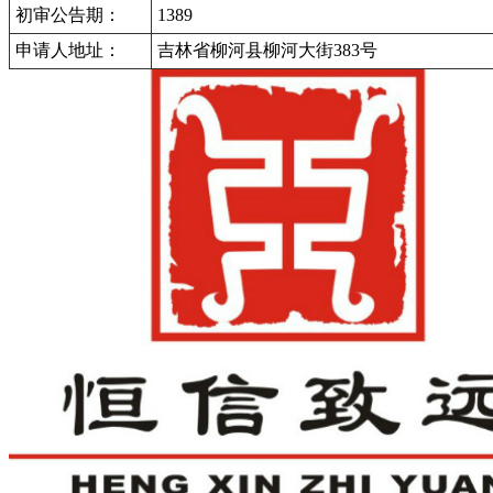
初审公告期：
1389
申请人地址：
吉林省柳河县柳河大街383号