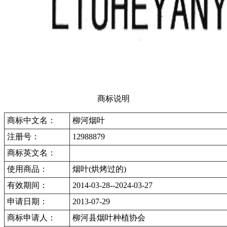
商标说明
商标中文名：
柳河烟叶
注册号：
12988879
商标英文名：
使用商品：
烟叶(烘烤过的)
有效期间：
2014-03-28--2024-03-27
申请日期：
2013-07-29
商标申请人：
柳河县烟叶种植协会