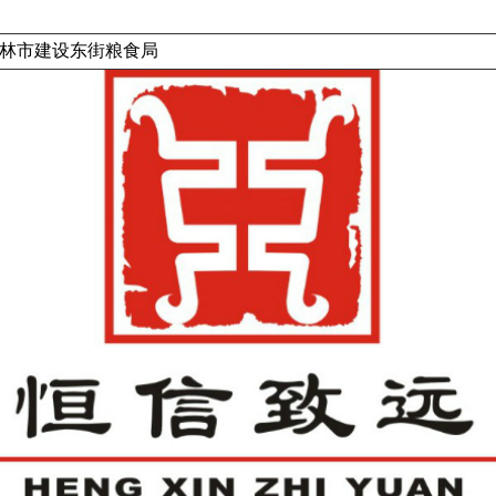
林市建设东街粮食局