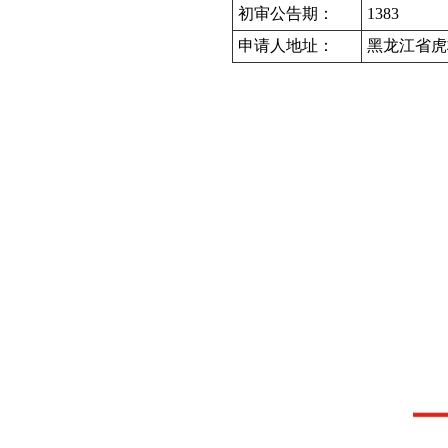
初审公告期：
1383
申请人地址：
黑龙江省虎