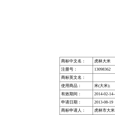
商标中文名：
虎林大米
注册号：
13098362
商标英文名：
使用商品：
米(大米);
有效期间：
2014-02-14-
申请日期：
2013-08-19
商标申请人：
虎林市大米