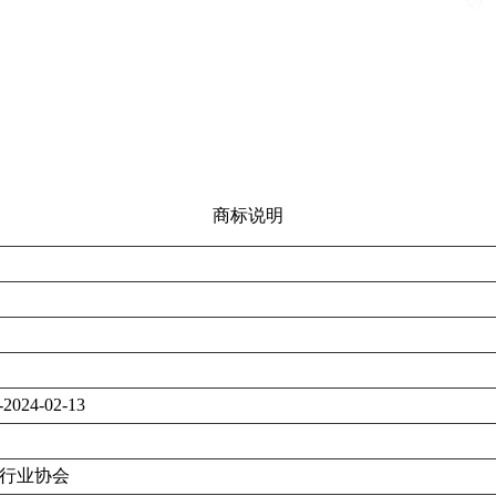
商标说明
-2024-02-13
行业协会