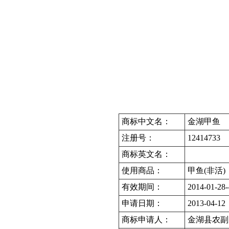
商标中文名：
金湖甲鱼
注册号：
12414733
商标英文名：
使用商品：
甲鱼(非活)
有效期间：
2014-01-28-
申请日期：
2013-04-12
商标申请人：
金湖县农副