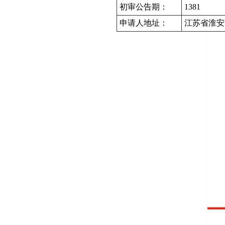
初审公告期：
1381
申请人地址：
江苏省淮安