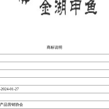
商标说明
-2024-01-27
产品营销协会