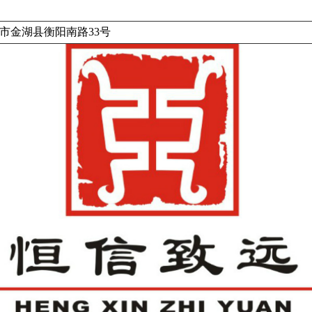
市金湖县衡阳南路33号