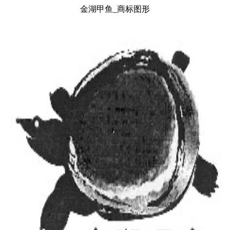
金湖甲鱼_商标图形