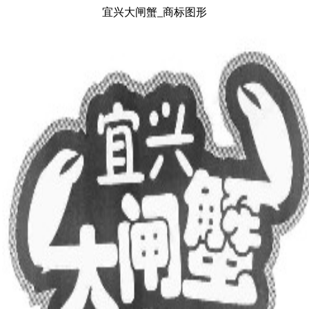
宜兴大闸蟹_商标图形