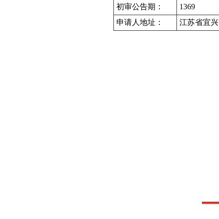
初审公告期：
1369
申请人地址：
江苏省宜兴