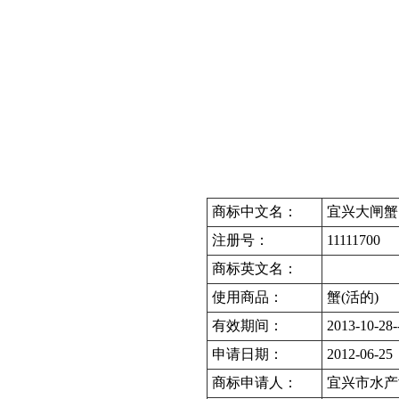
商标中文名：
宜兴大闸蟹
注册号：
11111700
商标英文名：
使用商品：
蟹(活的)
有效期间：
2013-10-28-
申请日期：
2012-06-25
商标申请人：
宜兴市水产