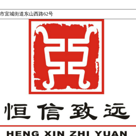
市宜城街道东山西路62号