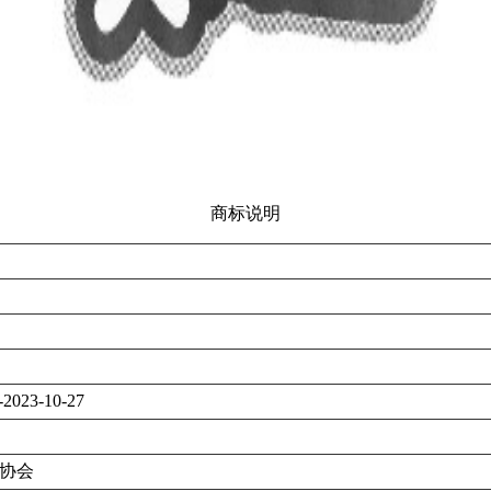
商标说明
-2023-10-27
协会