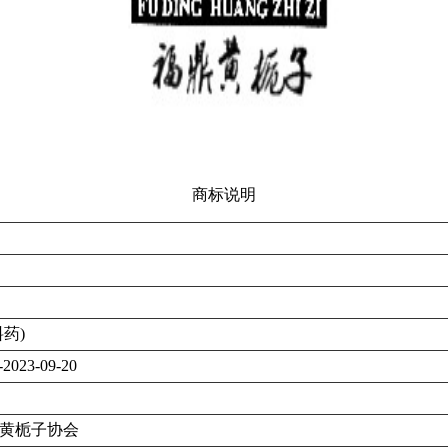
商标说明
药)
-2023-09-20
黄栀子协会