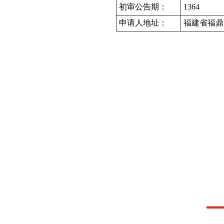
初审公告期：
1364
申请人地址：
福建省福鼎