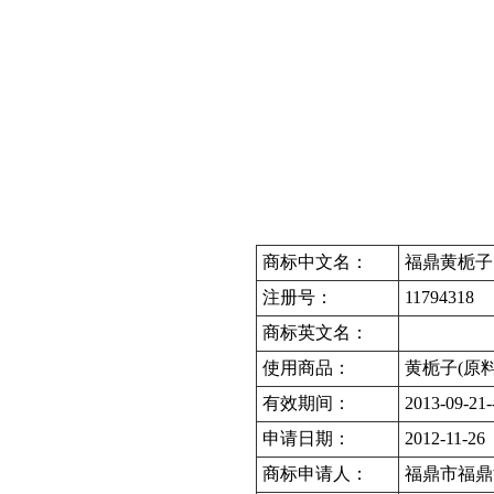
商标中文名：
福鼎黄栀子
注册号：
11794318
商标英文名：
使用商品：
黄栀子(原料
有效期间：
2013-09-21-
申请日期：
2012-11-26
商标申请人：
福鼎市福鼎