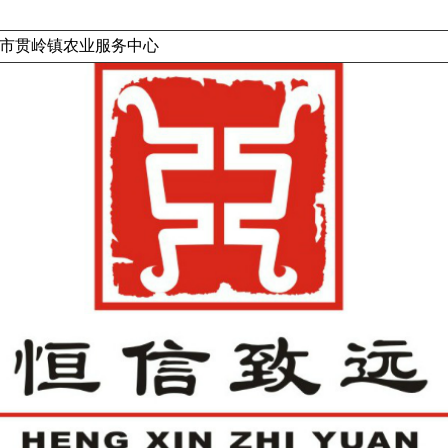
市贯岭镇农业服务中心