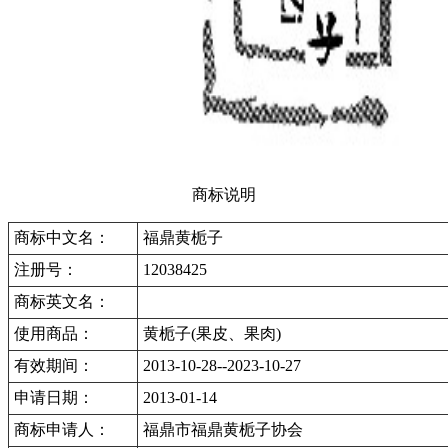
商标说明
商标中文名：
福鼎黄栀子
注册号：
12038425
商标英文名：
使用商品：
黄栀子(果皮、果肉)
有效期间：
2013-10-28--2023-10-27
申请日期：
2013-01-14
商标申请人：
福鼎市福鼎黄栀子协会