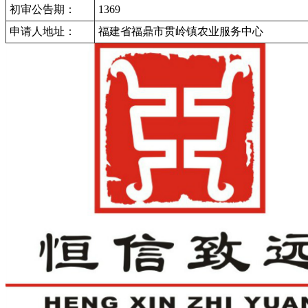
初审公告期：
1369
申请人地址：
福建省福鼎市贯岭镇农业服务中心