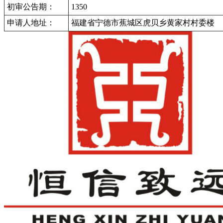
初审公告期：
1350
申请人地址：
福建省宁德市蕉城区虎贝乡黄家村村委楼