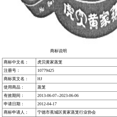
商标说明
商标中文名：
虎贝黄家蒸笼
注册号：
10779425
商标英文名：
HJ
使用商品：
蒸笼
有效期间：
2013-06-07--2023-06-06
申请日期：
2012-04-17
商标申请人：
宁德市蕉城区黄家蒸笼行业协会