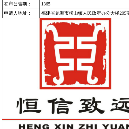
初审公告期：
1365
申请人地址：
福建省龙海市榜山镇人民政府办公大楼205