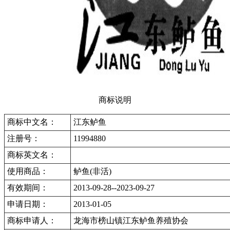
商标说明
商标中文名：
江东鲈鱼
注册号：
11994880
商标英文名：
使用商品：
鲈鱼(非活)
有效期间：
2013-09-28--2023-09-27
申请日期：
2013-01-05
商标申请人：
龙海市榜山镇江东鲈鱼养殖协会