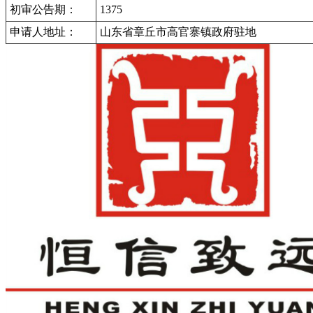
初审公告期：
1375
申请人地址：
山东省章丘市高官寨镇政府驻地