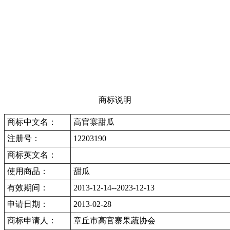
商标说明
商标中文名：
高官寨甜瓜
注册号：
12203190
商标英文名：
使用商品：
甜瓜
有效期间：
2013-12-14--2023-12-13
申请日期：
2013-02-28
商标申请人：
章丘市高官寨果蔬协会