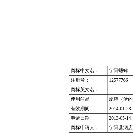
商标中文名：
宁阳蟋蟀
注册号：
12577766
商标英文名：
使用商品：
蟋蟀（活的
有效期间：
2014-01-28-
申请日期：
2013-05-14
商标申请人：
宁阳县泗店