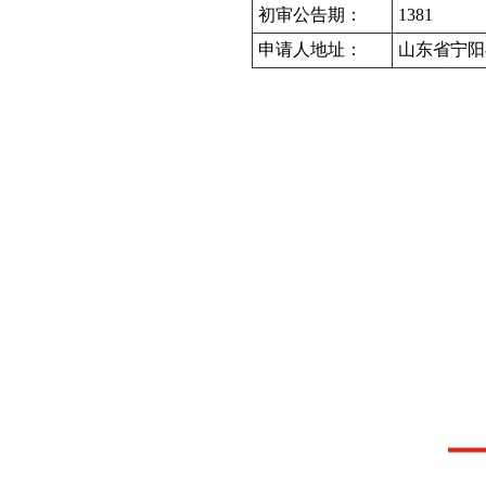
初审公告期：
1381
申请人地址：
山东省宁阳