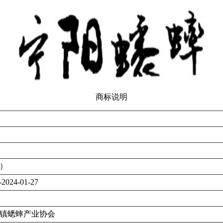
商标说明
）
-2024-01-27
镇蟋蟀产业协会