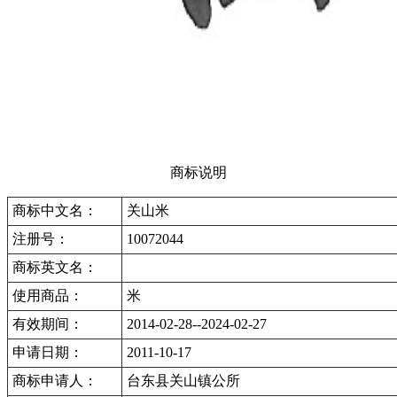
商标说明
商标中文名：
关山米
注册号：
10072044
商标英文名：
使用商品：
米
有效期间：
2014-02-28--2024-02-27
申请日期：
2011-10-17
商标申请人：
台东县关山镇公所