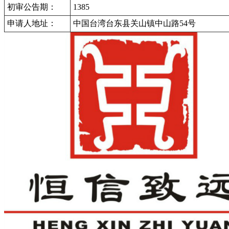
初审公告期：
1385
申请人地址：
中国台湾台东县关山镇中山路54号