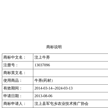
商标说明
商标中文名：
汶上牛蒡
注册号：
13037096
商标英文名：
使用商品：
牛蒡(药材）
有效期间：
2014-03-14--2024-03-13
申请日期：
2013-08-06
商标申请人：
汶上县军屯乡农业技术推广协会