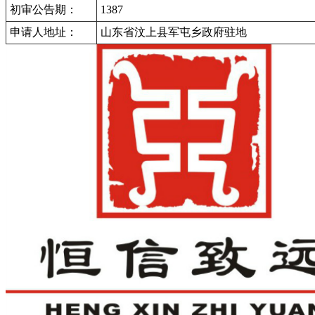
初审公告期：
1387
申请人地址：
山东省汶上县军屯乡政府驻地