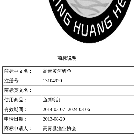
商标说明
商标中文名：
高青黄河鲤鱼
注册号：
13104920
商标英文名：
使用商品：
鱼(非活)
有效期间：
2014-03-07--2024-03-06
申请日期：
2013-08-20
商标申请人：
高青县渔业协会