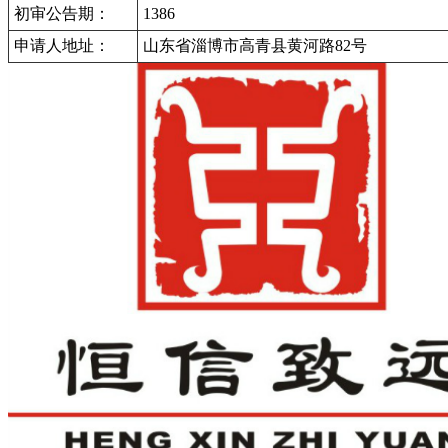
初审公告期：
1386
申请人地址：
山东省淄博市高青县黄河路82号