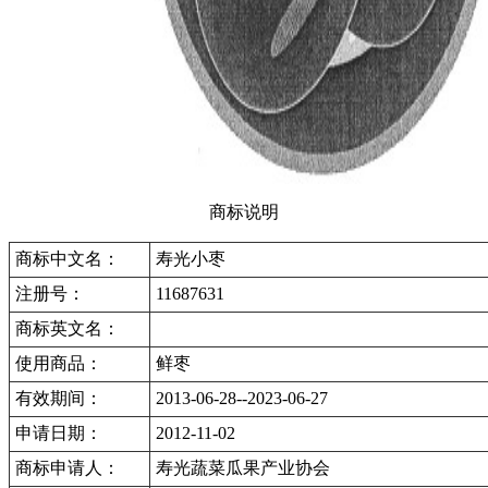
商标说明
商标中文名：
寿光小枣
注册号：
11687631
商标英文名：
使用商品：
鲜枣
有效期间：
2013-06-28--2023-06-27
申请日期：
2012-11-02
商标申请人：
寿光蔬菜瓜果产业协会