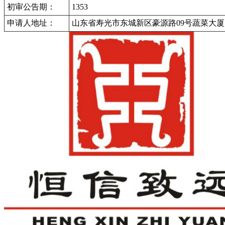
初审公告期：
1353
申请人地址：
山东省寿光市东城新区豪源路09号蔬菜大厦