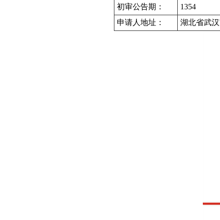
初审公告期：
1354
申请人地址：
湖北省武汉