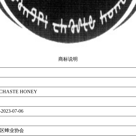
商标说明
 CHASTE HONEY
-2023-07-06
区蜂业协会