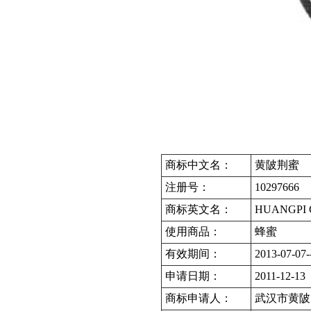
商标中文名：
黄陂荆蜜
注册号：
10297666
商标英文名：
HUANGPI
使用商品：
蜂蜜
有效期间：
2013-07-07-
申请日期：
2011-12-13
商标申请人：
武汉市黄陂