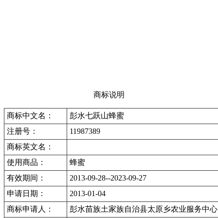
商标说明
商标中文名：
彭水七跃山蜂蜜
注册号：
11987389
商标英文名：
使用商品：
蜂蜜
有效期间：
2013-09-28--2023-09-27
申请日期：
2013-01-04
商标申请人：
彭水苗族土家族自治县太原乡农业服务中心