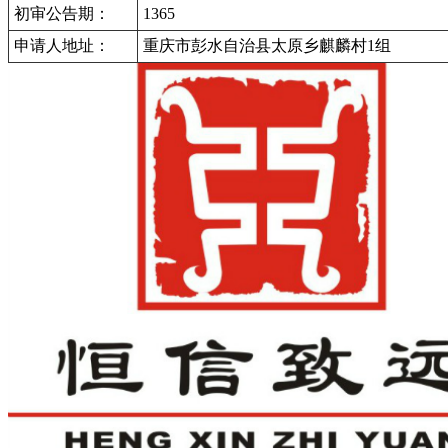
初审公告期：
1365
申请人地址：
重庆市彭水自治县太原乡麒麟村1组