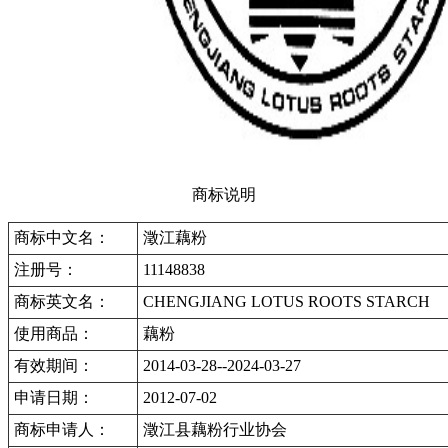
商标说明
商标中文名：
澂江藕粉
注册号：
11148838
商标英文名：
CHENGJIANG LOTUS ROOTS STARCH
使用商品：
藕粉
有效期间：
2014-03-28--2024-03-27
申请日期：
2012-07-02
商标申请人：
澂江县藕粉行业协会