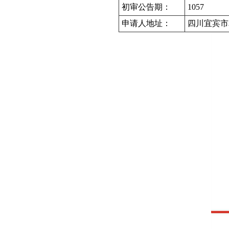
初审公告期：
1057
申请人地址：
四川宜宾市