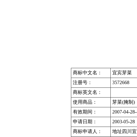
商标中文名：
宜宾芽菜
注册号：
3572668
商标英文名：
使用商品：
芽菜(腌制)
有效期间：
2007-04-28-
申请日期：
2003-05-28
商标申请人：
地址四川宜