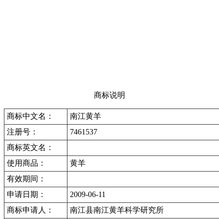
商标说明
商标中文名：
南江黄羊
注册号：
7461537
商标英文名：
使用商品：
黄羊
有效期间：
申请日期：
2009-06-11
商标申请人：
南江县南江黄羊科学研究所