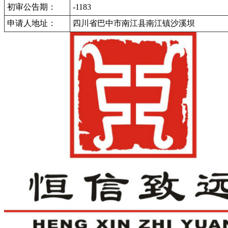
初审公告期：
-1183
申请人地址：
四川省巴中市南江县南江镇沙溪坝