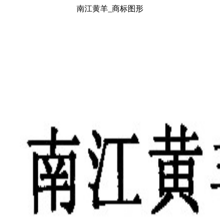
南江黄羊_商标图形