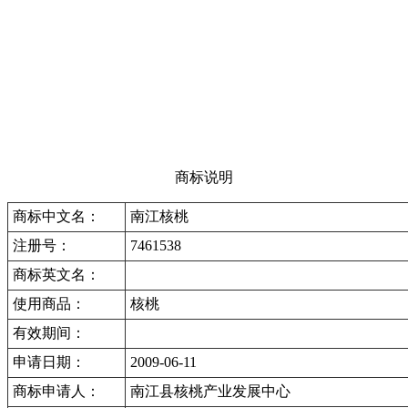
商标说明
商标中文名：
南江核桃
注册号：
7461538
商标英文名：
使用商品：
核桃
有效期间：
申请日期：
2009-06-11
商标申请人：
南江县核桃产业发展中心