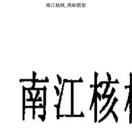
南江核桃_商标图形