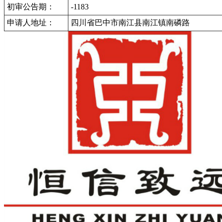
初审公告期：
-1183
申请人地址：
四川省巴中市南江县南江镇南磷路