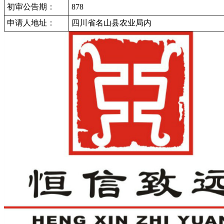
初审公告期：
878
申请人地址：
四川省名山县农业局内