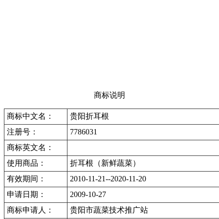
商标说明
商标中文名：
贵阳折耳根
注册号：
7786031
商标英文名：
使用商品：
折耳根（新鲜蔬菜）
有效期间：
2010-11-21--2020-11-20
申请日期：
2009-10-27
商标申请人：
贵阳市蔬菜技术推广站