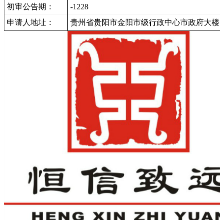
初审公告期：
-1228
申请人地址：
贵州省贵阳市金阳市级行政中心市政府大楼