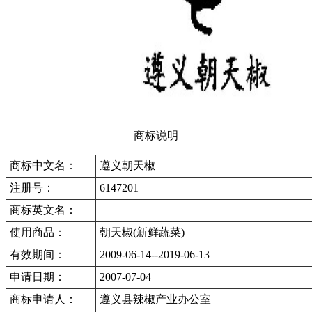
商标说明
商标中文名：
遵义朝天椒
注册号：
6147201
商标英文名：
使用商品：
朝天椒(新鲜蔬菜)
有效期间：
2009-06-14--2019-06-13
申请日期：
2007-07-04
商标申请人：
遵义县辣椒产业办公室