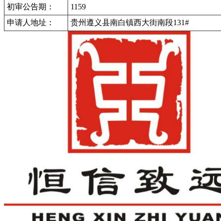
初审公告期：
1159
申请人地址：
贵州遵义县南白镇西大街南段131#