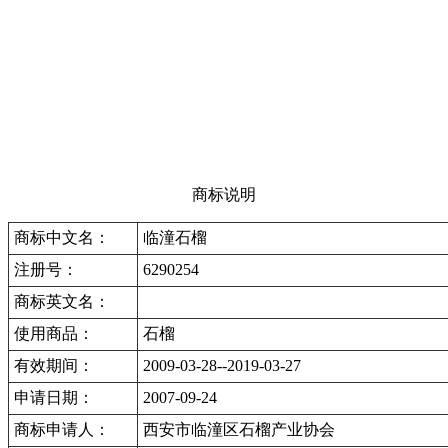
商标说明
商标中文名：
临潼石榴
注册号：
6290254
商标英文名：
使用商品：
石榴
有效期间：
2009-03-28--2019-03-27
申请日期：
2007-09-24
商标申请人：
西安市临潼区石榴产业协会