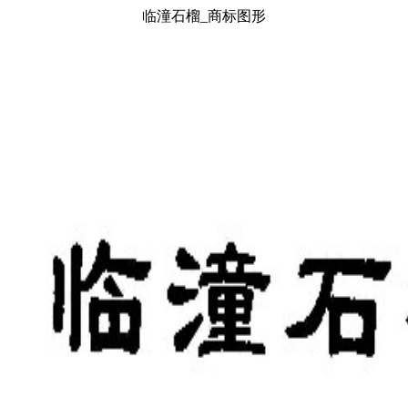
临潼石榴_商标图形