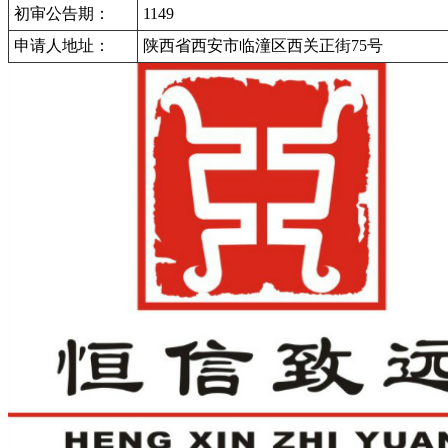
初审公告期：
1149
申请人地址：
陕西省西安市临潼区西关正街75号