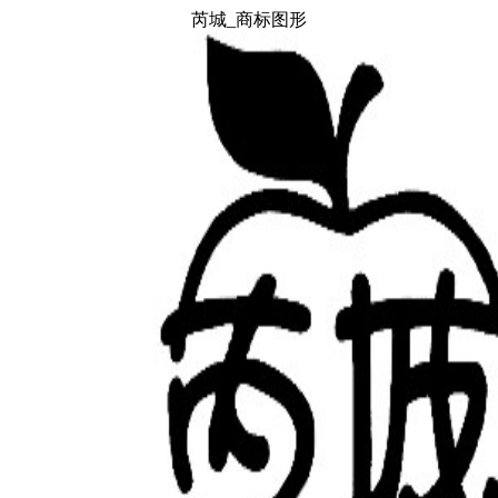
芮城_商标图形