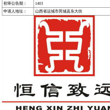
初审公告期：
1403
申请人地址：
山西省运城市芮城县东大街