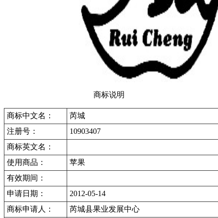
商标说明
商标中文名：
芮城
注册号：
10903407
商标英文名：
使用商品：
苹果
有效期间：
申请日期：
2012-05-14
商标申请人：
芮城县果业发展中心