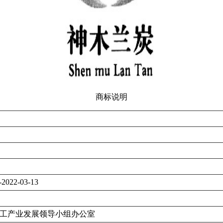
商标说明
-2022-03-13
工产业发展领导小组办公室