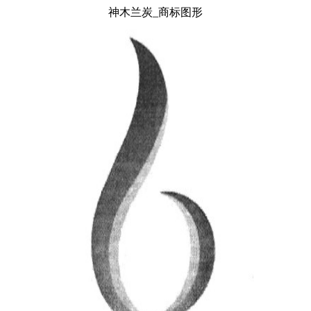
神木兰炭_商标图形