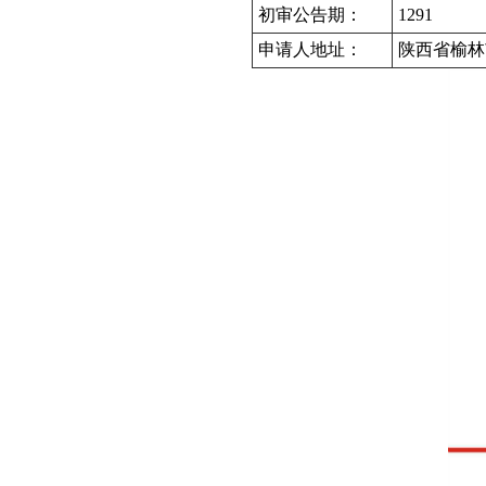
初审公告期：
1291
申请人地址：
陕西省榆林