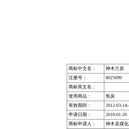
商标中文名：
神木兰炭
注册号：
8025099
商标英文名：
使用商品：
焦炭
有效期间：
2012-03-14-
申请日期：
2010-01-26
商标申请人：
神木县煤化