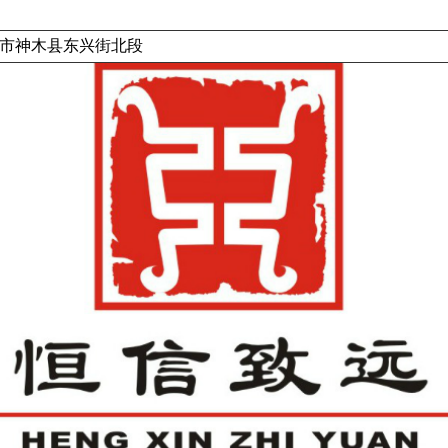
市神木县东兴街北段