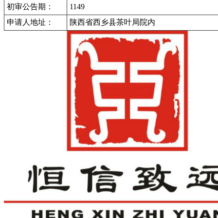
初审公告期：
1149
申请人地址：
陕西省西乡县茶叶局院内