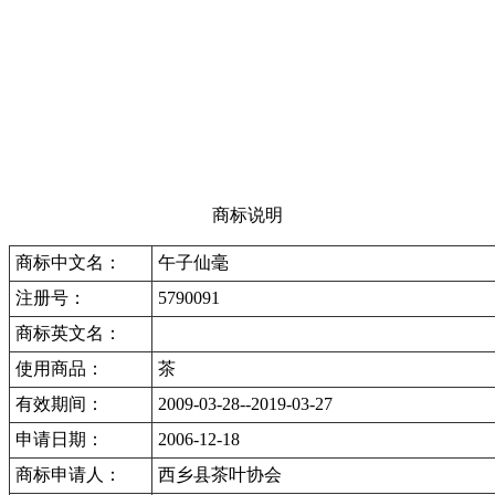
商标说明
商标中文名：
午子仙毫
注册号：
5790091
商标英文名：
使用商品：
茶
有效期间：
2009-03-28--2019-03-27
申请日期：
2006-12-18
商标申请人：
西乡县茶叶协会