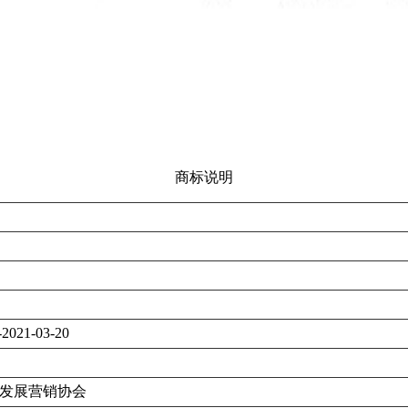
商标说明
-2021-03-20
发展营销协会