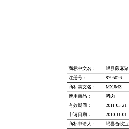
商标中文名：
岷县蕨麻猪
注册号：
8795026
商标英文名：
MXJMZ
使用商品：
猪肉
有效期间：
2011-03-21-
申请日期：
2010-11-01
商标申请人：
岷县畜牧业