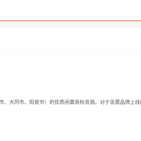
含太原市、大同市、阳泉市）的优质闲置商标资源。对于急需品牌上线