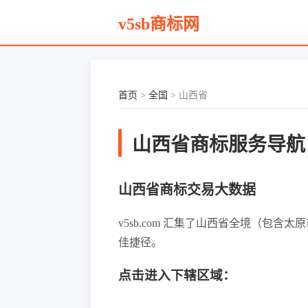
v5sb商标网
首页
>
全国
> 山西省
山西省商标服务导航
山西省商标交易大数据
v5sb.com 汇集了山西省全境（包
佳捷径。
点击进入下辖区域：