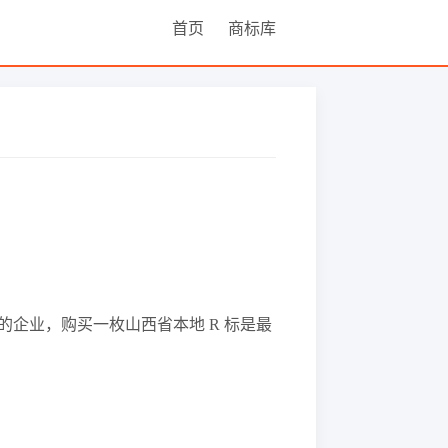
首页
商标库
的企业，购买一枚山西省本地 R 标是最