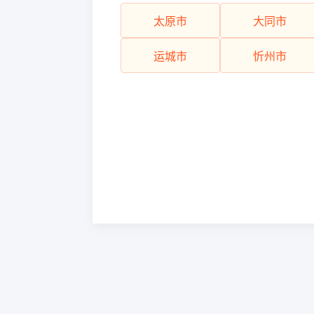
太原市
大同市
运城市
忻州市