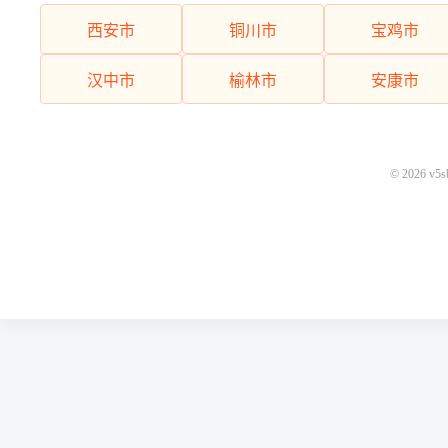
西安市
铜川市
宝鸡市
汉中市
榆林市
安康市
© 2026 