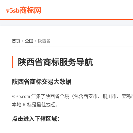
v5sb商标网
首页
>
全国
> 陕西省
陕西省商标服务导航
陕西省商标交易大数据
v5sb.com 汇集了陕西省全境（包含西安市、铜川市
本地 R 标是最佳捷径。
点击进入下辖区域：