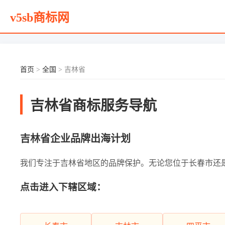
v5sb商标网
首页
>
全国
> 吉林省
吉林省商标服务导航
吉林省企业品牌出海计划
我们专注于吉林省地区的品牌保护。无论您位于长春市还是其他
点击进入下辖区域：