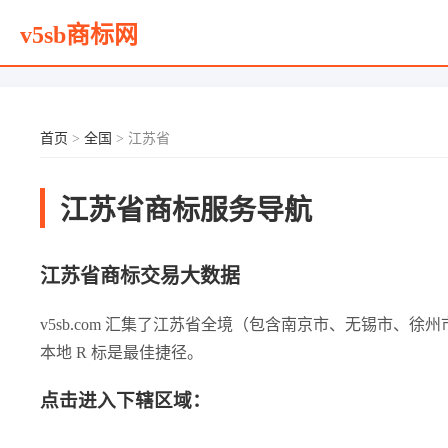
v5sb商标网
首页
>
全国
> 江苏省
江苏省商标服务导航
江苏省商标交易大数据
v5sb.com 汇集了江苏省全境（包含南京市、无锡市
本地 R 标是最佳捷径。
点击进入下辖区域：