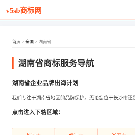
v5sb商标网
首页
>
全国
> 湖南省
湖南省商标服务导航
湖南省企业品牌出海计划
我们专注于湖南省地区的品牌保护。无论您位于长沙市还是其他
点击进入下辖区域：