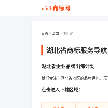
v5sb商标网
首页
>
全国
> 湖北省
湖北省商标服务导航
湖北省企业品牌出海计划
我们专注于湖北省地区的品牌保护。无论您
点击进入下辖区域：