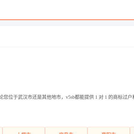
位于武汉市还是其他地市，v5sb都能提供 1 对 1 的商标过