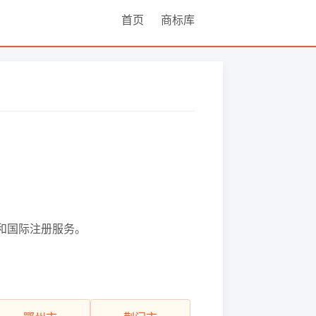
首页
商标库
户和国际注册服务。