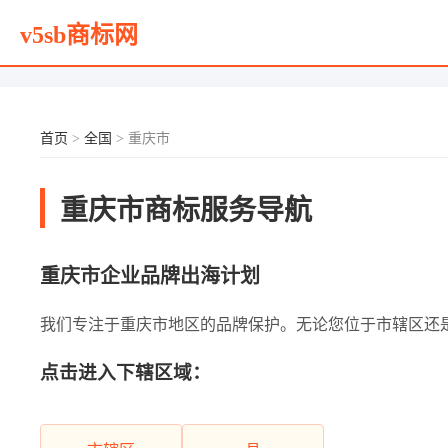
v5sb商标网
首页
>
全国
> 重庆市
重庆市商标服务导航
重庆市企业品牌出海计划
我们专注于重庆市地区的品牌保护。无论您位于市辖区还是其他
点击进入下辖区域：