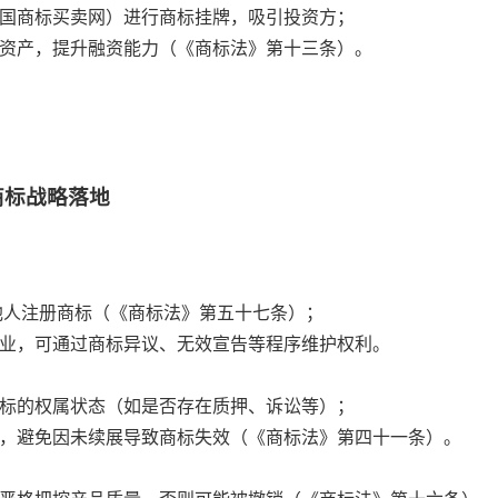
中国商标买卖网）进行商标挂牌，吸引投资方；
形资产，提升融资能力（《商标法》第十三条）。
商标战略落地
用他人注册商标（《商标法》第五十七条）；
企业，可通过商标异议、无效宣告等程序维护权利。
商标的权属状态（如是否存在质押、诉讼等）；
记，避免因未续展导致商标失效（《商标法》第四十一条）。