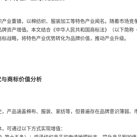
织产业重镇，以棉纺织、服装加工等特色产业闻名。随着市场竞
品牌资产增值。本文结合《中华人民共和国商标法》（以下简称
商标战略，将特色产业优势转化为品牌价值，推动产业升级。
状与商标价值分析
史，产品涵盖棉布、服装、家纺等，但普遍存在品牌意识薄弱、
体，可通过以下方式实现增值：