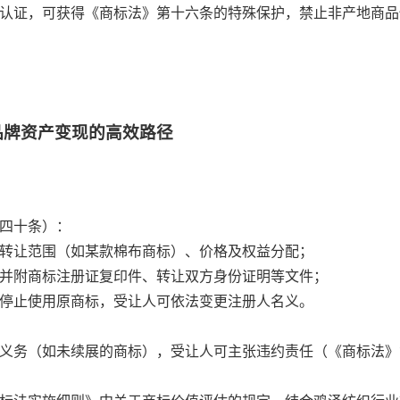
认证，可获得《商标法》第十六条的特殊保护，禁止非产地商品
品牌资产变现的高效路径
四十条）：
确转让范围（如某款棉布商标）、价格及权益分配；
，并附商标注册证复印件、转让双方身份证明等文件；
需停止使用原商标，受让人可依法变更注册人名义。
未尽义务（如未续展的商标），受让人可主张违约责任（《商标法