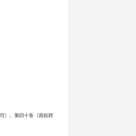
许可）、第四十条（商标转