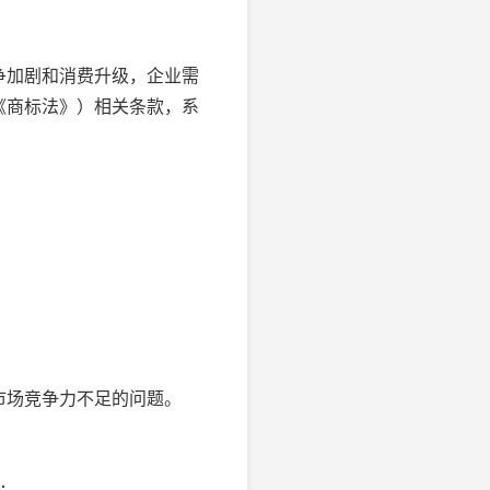
争加剧和消费升级，企业需
《商标法》）相关条款，系
市场竞争力不足的问题。