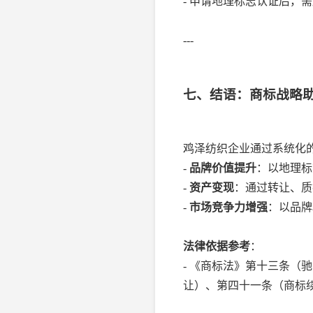
- 申请地理标志认证后，
---
七、结语：商标战略
鸡泽纺织企业通过系统化
-
品牌价值提升
：以地理标
-
资产变现
：通过转让、质
-
市场竞争力增强
：以品牌
法律依据参考
：
- 《商标法》第十三条
让）、第四十一条（商标