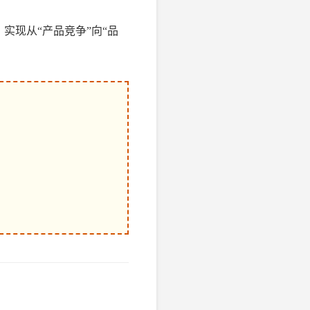
实现从“产品竞争”向“品