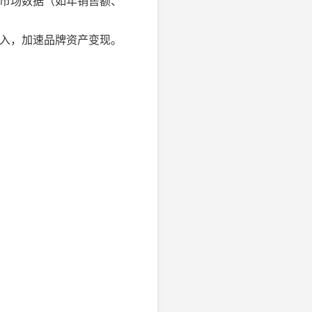
市场数据（如年销售额、
入，加速品牌资产变现。