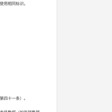
使用相同标识。
》第四十一条）。