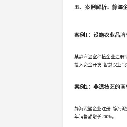
五、案例解析：静海
案例1：设施农业品牌
某静海温室种植企业注册
投入资金开发“智慧农业”系
案例2：非遗技艺的商
静海泥塑企业注册“静海
年销售额增长200%。