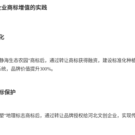
企业商标增值的实践
化
“静海生态农园”商标后，通过转让商标获得融资，建设标准化种
统，品牌价值提升300%。
标保护
泥塑”地理标志商标后，通过转让品牌授权给河北文创企业，实现