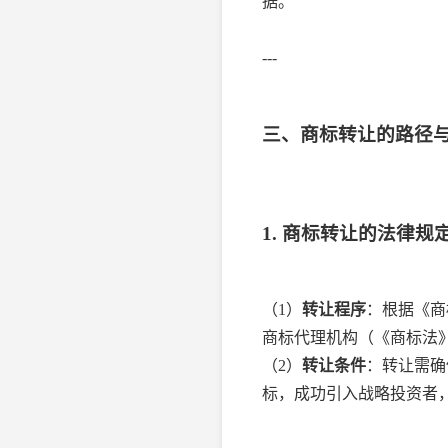
据。
---
三、商标转让的路径
1. 商标转让的法律规
（1）
转让程序
：根据《商
商标代理机构（《商标法》
（2）
转让条件
：转让需确
标，成功引入战略投资者