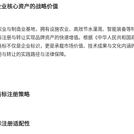
企业核心资产的战略价值
农业与制造业基地，拥有设施农业、高效节水灌溉、智能装备等
标注册与转让实现品牌资产的快速增值。根据《中华人民共和国
商标不仅是企业标识，更是承载市场价值、技术成果与文化内涵
册与转让的实践路径与法律保障。
商标注册策略
标注册适配性