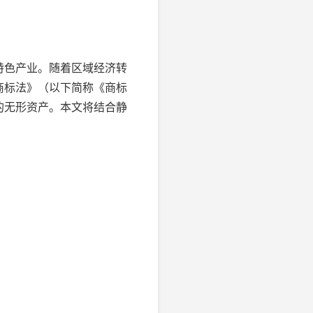
特色产业。随着区域经济转
商标法》（以下简称《商标
的无形资产。本文将结合静