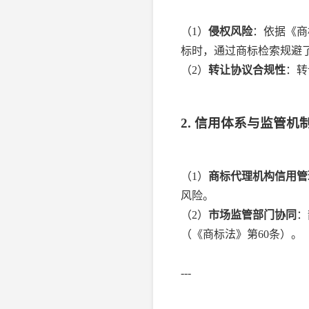
（1）
侵权风险
：依据《商
标时，通过商标检索规避了
（2）
转让协议合规性
：转
2. 信用体系与监管机
（1）
商标代理机构信用管
风险。
（2）
市场监管部门协同
：
（《商标法》第60条）。
---