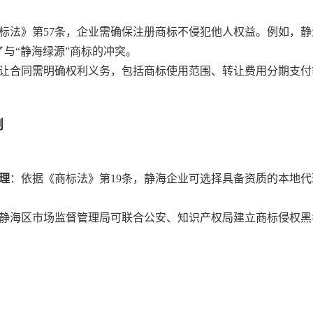
标法》第57条，企业需确保注册商标不侵犯他人权益。例如，静
与“静海绿源”商标的冲突。
让合同需明确权利义务，包括商标使用范围、转让费用分期支付
制
理
：依据《商标法》第19条，静海企业可选择具备资质的本地代
静海区市场监督管理局可联合公安、知识产权局建立商标侵权黑