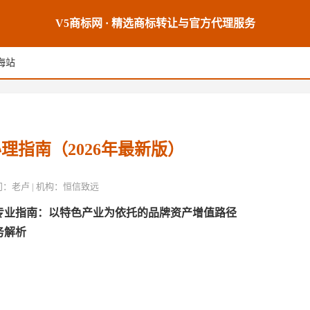
V5商标网 · 精选商标转让与官方代理服务
海站
理指南（2026年最新版）
席顾问：老卢 | 机构：恒信致远
专业指南：以特色产业为依托的品牌资产增值路径
务解析