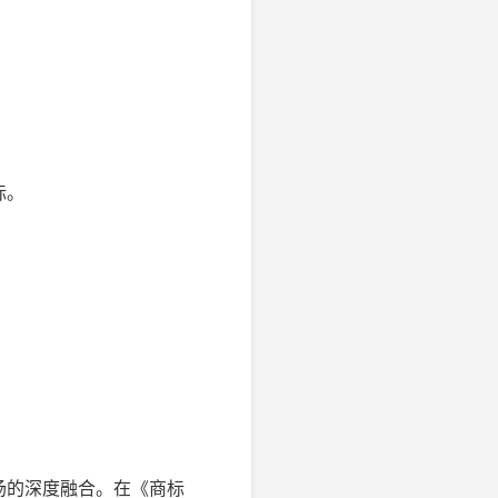
标。
场的深度融合。在《商标