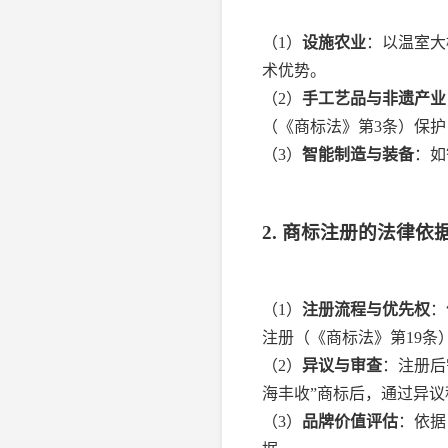
（1）
设施农业
：以温室大
术优势。
（2）
手工艺品与非遗产业
（《商标法》第3条）保护
（3）
智能制造与装备
：如
2. 商标注册的法律依
（1）
注册流程与优先权
：
注册（《商标法》第19条
（2）
异议与审查
：注册后
海丰收”商标后，通过异
（3）
品牌价值评估
：依据