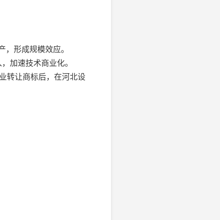
产，形成规模效应。
入，加速技术商业化。
业转让商标后，在河北设