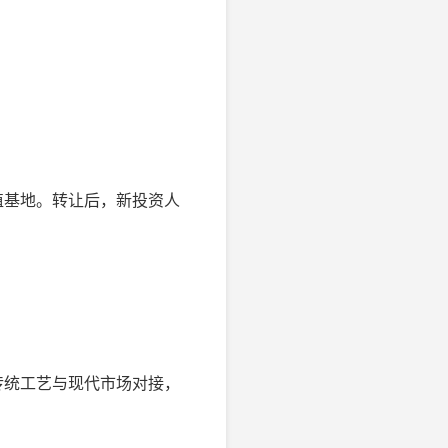
植基地。转让后，新投资人
传统工艺与现代市场对接，