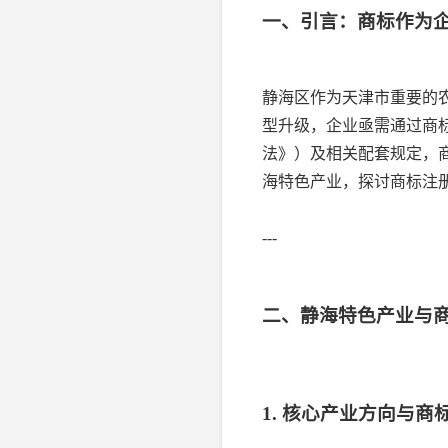
一、引言：商标作为
静海区作为天津市重要的
型升级，企业亟需通过商
法》）及相关配套规定，
海特色产业，探讨商标注
---
二、静海特色产业与
1. 核心产业方向与商