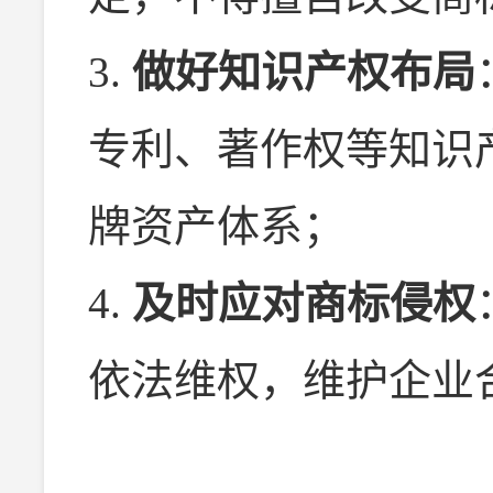
3.
做好知识产权布局
专利、著作权等知识
牌资产体系；
4.
及时应对商标侵权
依法维权，维护企业