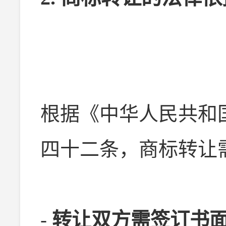
根据《中华人民共和
四十二条，商标转让
-
转让双方需签订书