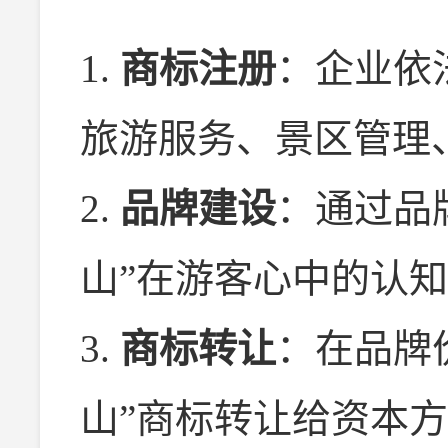
1.
商标注册
：企业依
旅游服务、景区管理
2.
品牌建设
：通过品
山”在游客心中的认
3.
商标转让
：在品牌
山”商标转让给资本