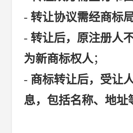
-
转让协议需经商标
-
转让后，原注册人
为新商标权人
；
-
商标转让后，受让
息，包括名称、地址