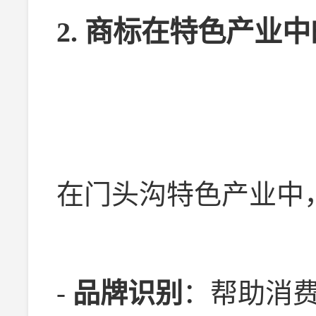
2. 商标在特色产业
在门头沟特色产业中
-
品牌识别
：帮助消