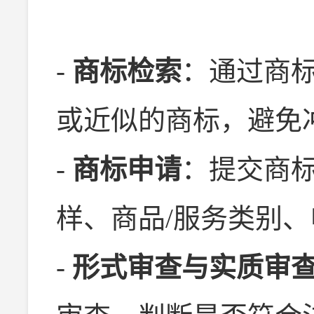
-
商标检索
：通过商
或近似的商标，避免
-
商标申请
：提交商
样、商品/服务类别
-
形式审查与实质审