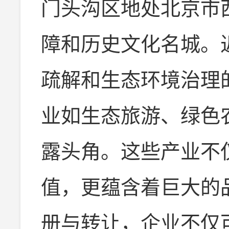
门头沟区地处北京市
障和历史文化名城。
疏解和生态环境治理
业如生态旅游、绿色
露头角。这些产业不
值，更蕴含着巨大的
册与转让，企业不仅