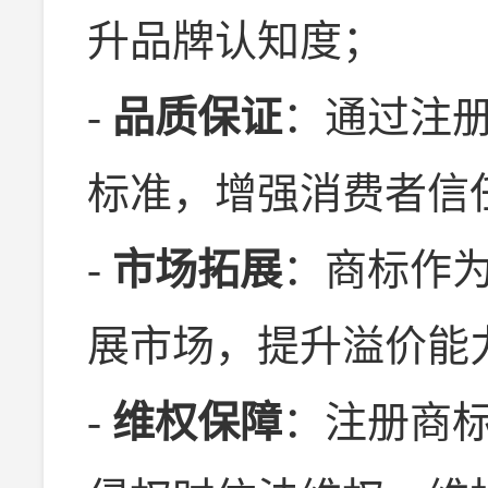
升品牌认知度；
-
品质保证
：通过注
标准，增强消费者信
-
市场拓展
：商标作
展市场，提升溢价能
-
维权保障
：注册商