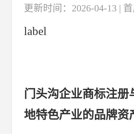
更新时间：2026-04-13 
label
门头沟企业商标注册
地特色产业的品牌资