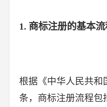
1. 商标注册的基本流
根据《中华人民共和
条，商标注册流程包