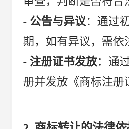
审查，判断是否符合
-
公告与异议
：通过
期，如有异议，需依
-
注册证书发放
：通
册并发放《商标注册
2. 商标转让的法律依