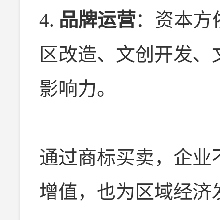
4.
品牌运营
：资本方
区改造、文创开发、
影响力。
通过商标买卖，企业
增值，也为区域经济