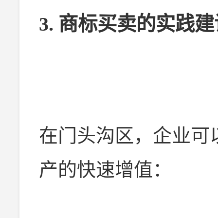
3. 商标买卖的实践建
在门头沟区，企业可
产的快速增值：