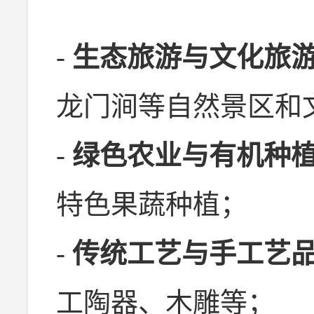
-
生态旅游与文化旅
龙门涧等自然景区和
-
绿色农业与有机种
特色果蔬种植；
-
传统工艺与手工艺
工陶器、木雕等；