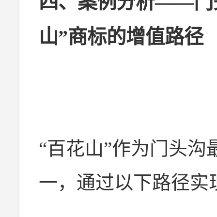
四、案例分析——门
山”商标的增值路径
“百花山”作为门头
一，通过以下路径实