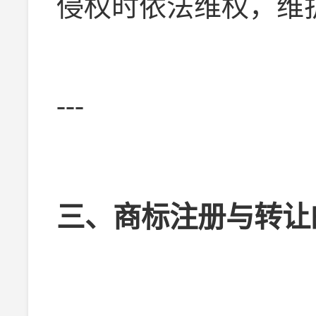
侵权时依法维权，维
---
三、商标注册与转让