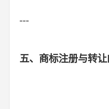
---
五、商标注册与转让