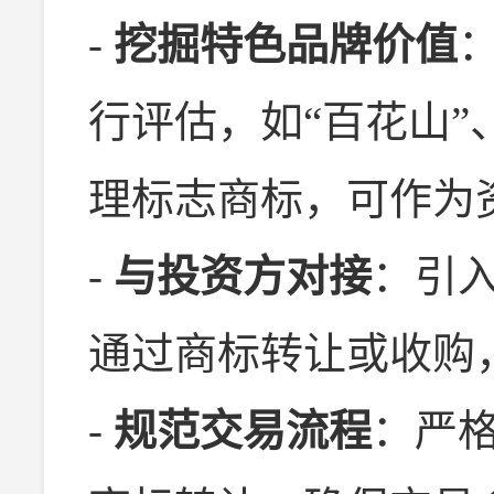
-
挖掘特色品牌价值
行评估，如“百花山”
理标志商标，可作为
-
与投资方对接
：引
通过商标转让或收购
-
规范交易流程
：严