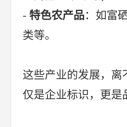
-
特色农产品
：如富
类等。
这些产业的发展，离
仅是企业标识，更是