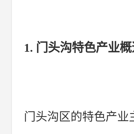
1. 门头沟特色产业概
门头沟区的特色产业