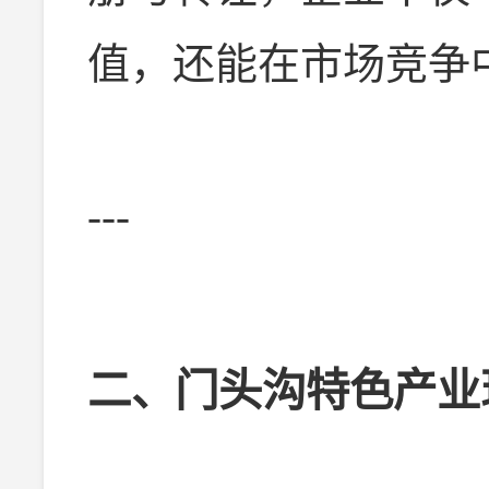
值，还能在市场竞争
---
二、门头沟特色产业