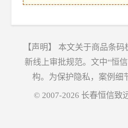
【声明】 本文关于商品条码
新线上审批规范。文中“恒
构。为保护隐私，案例细
© 2007-2026 长春恒