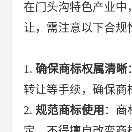
在门头沟特色产业中
让，需注意以下合规
1.
确保商标权属清晰
转让等手续，确保商
2.
规范商标使用
：商
定，不得擅自改变商