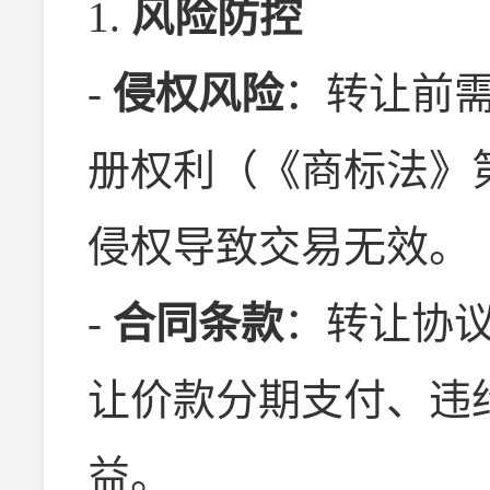
1.
风险防控
-
侵权风险
：转让前
册权利（《商标法》
侵权导致交易无效。
-
合同条款
：转让协
让价款分期支付、违
益。