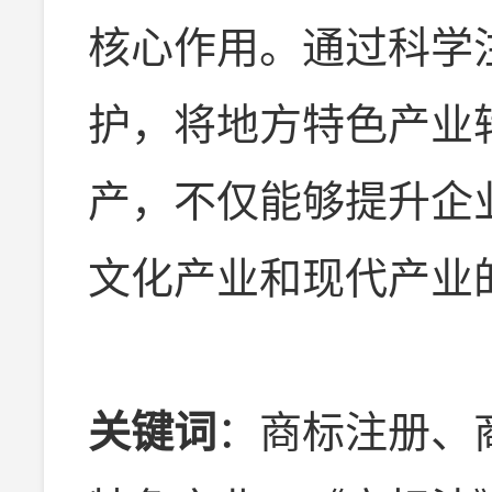
核心作用。通过科学
护，将地方特色产业
产，不仅能够提升企
文化产业和现代产业
关键词
：商标注册、