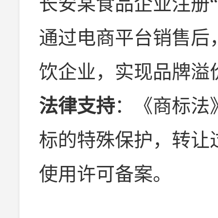
长安某食品企业注册
通过电商平台销售后
饮企业，实现品牌溢价
法律支持
：《商标法
标的特殊保护，转让
使用许可备案。