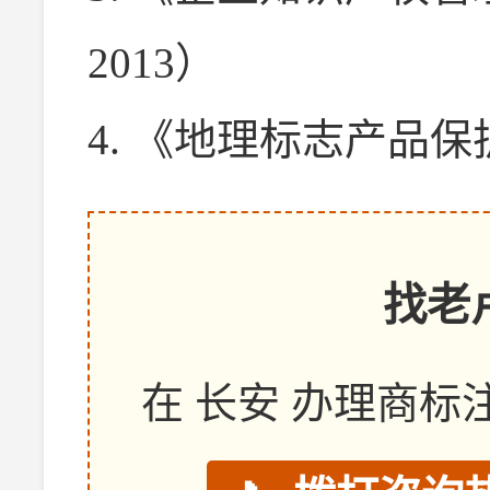
2013）
4. 《地理标志产品
找老
在 长安 办理商