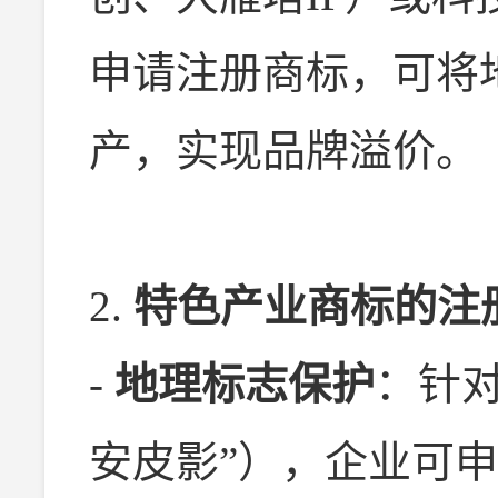
申请注册商标，可将
产，实现品牌溢价。
2.
特色产业商标的注
-
地理标志保护
：针
安皮影”），企业可