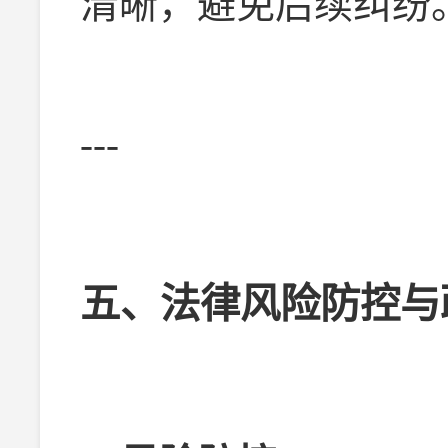
清晰，避免后续纠纷
---
五、法律风险防控与