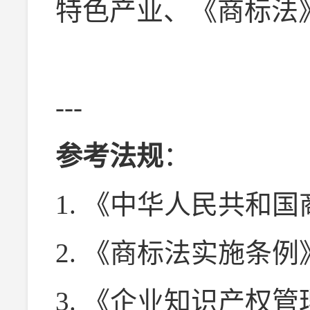
特色产业、《商标法
---
参考法规
：
1. 《中华人民共和国
2. 《商标法实施条例
3. 《企业知识产权管理规