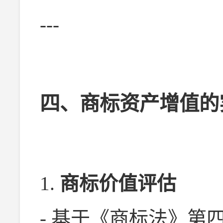
---
四、商标资产增值的
1.
商标价值评估
- 基于《商标法》第