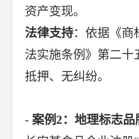
资产变现。
法律支持
：依据《商
法实施条例》第二十
抵押、无纠纷。
-
案例2：地理标志品