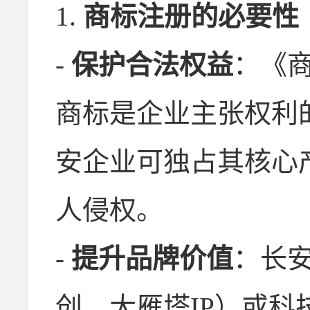
1.
商标注册的必要性
-
保护合法权益
：《
商标是企业主张权利
安企业可独占其核心
人侵权。
-
提升品牌价值
：长
创、大雁塔IP）或