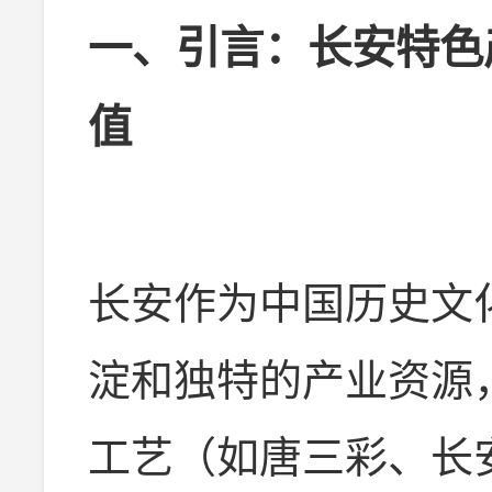
一、引言：长安特色
值
长安作为中国历史文
淀和独特的产业资源
工艺（如唐三彩、长