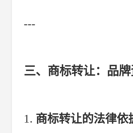
---
三、商标转让：品牌
1.
商标转让的法律依