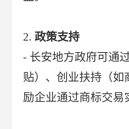
2.
政策支持
- 长安地方政府可通
贴）、创业扶持（如
励企业通过商标交易