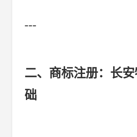
---
二、商标注册：长安
础