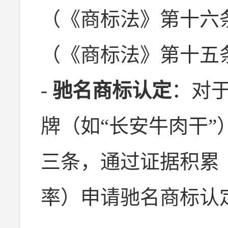
（《商标法》第十六
（《商标法》第十五
-
驰名商标认定
：对
牌（如“长安牛肉干
三条，通过证据积累
率）申请驰名商标认