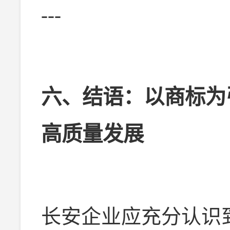
---
六、结语：以商标为
高质量发展
长安企业应充分认识