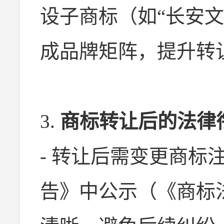
设子商标（如“长安文
成品牌矩阵，提升转
3.
商标转让后的法律
- 转让后需变更商标
告》中公示（《商标