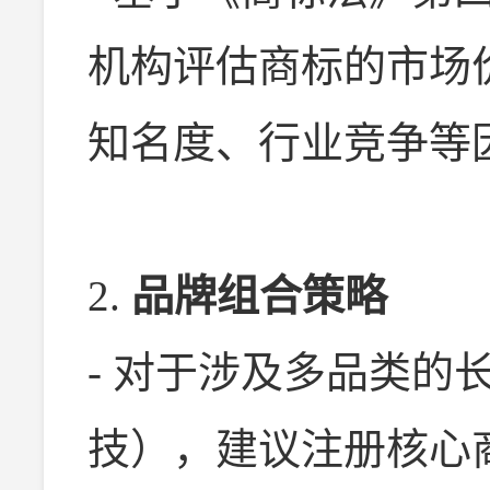
机构评估商标的市场
知名度、行业竞争等
2.
品牌组合策略
- 对于涉及多品类的
技），建议注册核心