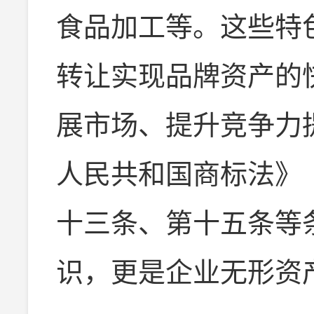
食品加工等。这些特
转让实现品牌资产的
展市场、提升竞争力
人民共和国商标法》
十三条、第十五条等
识，更是企业无形资