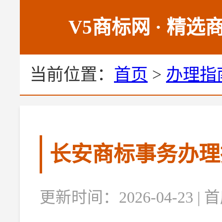
V5商标网 · 精
当前位置：
首页
>
办理指
长安商标事务办理
更新时间：2026-04-23 