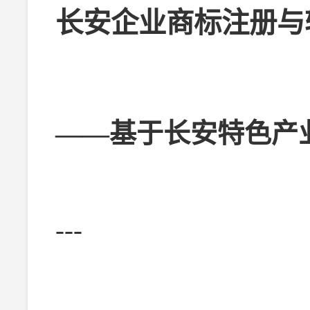
长安企业商标注册与
——基于长安特色产
---