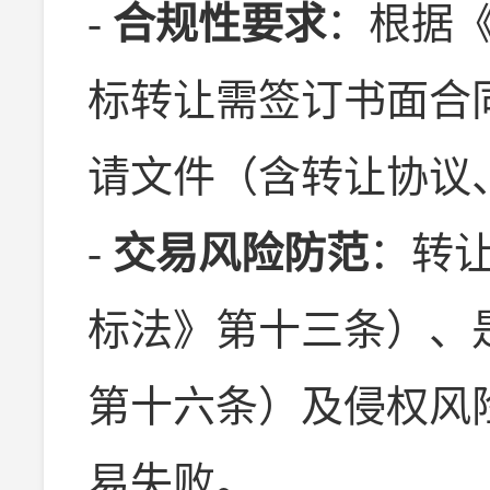
-
合规性要求
：根据
标转让需签订书面合
请文件（含转让协议
-
交易风险防范
：转
标法》第十三条）、
第十六条）及侵权风
易失败。