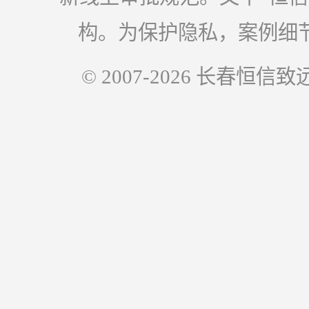
构。为保护隐私，案例细
© 2007-2026 长春恒