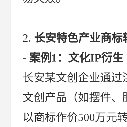
2.
长安特色产业商标
-
案例1：文化IP衍生
长安某文创企业通过
文创产品（如摆件、
以商标作价500万元