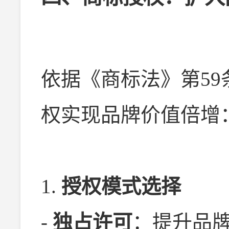
依据《商标法》第5
权实现品牌价值倍增
1.
授权模式选择
-
独占许可
：提升品