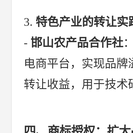
3.
特色产业的转让实
-
邯山农产品合作社
电商平台，实现品牌溢
转让收益，用于技术
四、商标授权：扩大