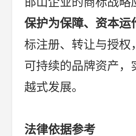
邯山企业的商标战略
保护为保障、资本运
标注册、转让与授权
可持续的品牌资产，实
越式发展。
法律依据参考