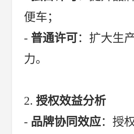
便车；
-
普通许可
：扩大生
力。
2.
授权效益分析
-
品牌协同效应
：授