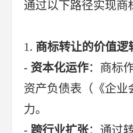
通过以下路径实现商
1.
商标转让的价值逻
-
资本化运作
：商标
资产负债表（《企业
力。
-
跨行业扩张
：通过