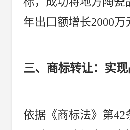
标，成功将地方陶瓷品
年出口额增长2000万
三、商标转让：实现
依据《商标法》第42