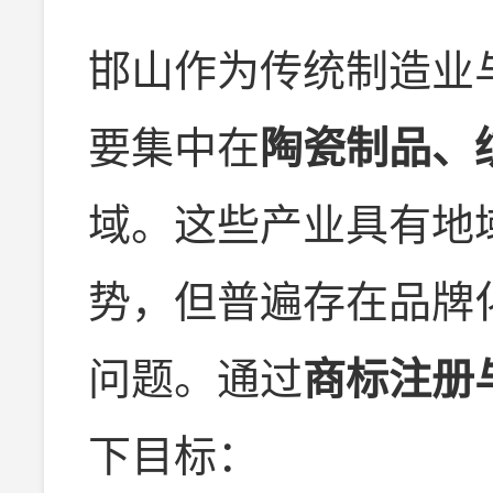
邯山作为传统制造业
要集中在
陶瓷制品、
域。这些产业具有地
势，但普遍存在品牌
问题。通过
商标注册
下目标：