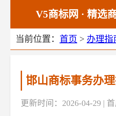
V5商标网 · 精
当前位置：
首页
>
办理指
邯山商标事务办理
更新时间：2026-04-29 