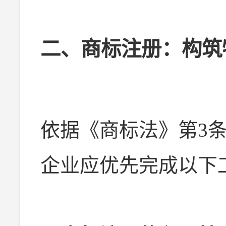
二、商标注册：构筑
依据《商标法》第3条
企业应优先完成以下