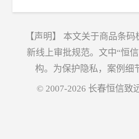
【声明】 本文关于商品条码
新线上审批规范。文中“恒
构。为保护隐私，案例细
© 2007-2026 长春恒