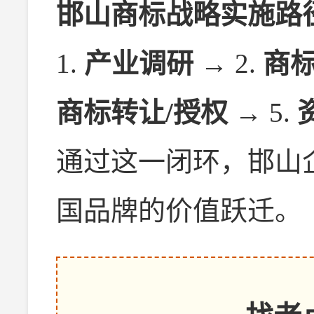
邯山商标战略实施路
1.
产业调研
→ 2.
商
商标转让/授权
→ 5.
通过这一闭环，邯山
国品牌的价值跃迁。