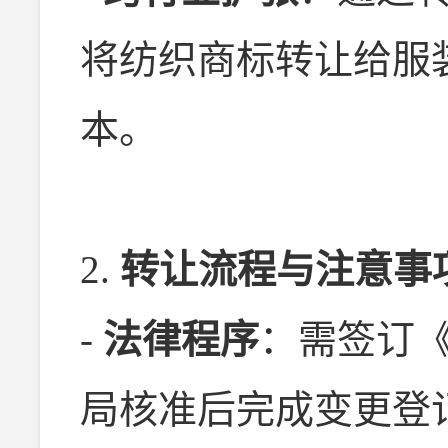
将纺织商标转让给服
本。
2.
转让流程与注意事
-
法律程序
：需签订
局核准后完成变更登