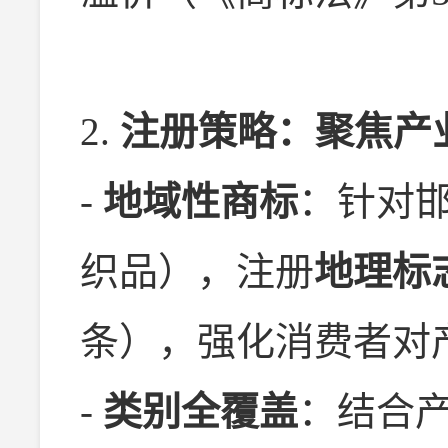
2.
注册策略：聚焦产
-
地域性商标
：针对
织品），注册
地理标
条），强化消费者对
-
类别全覆盖
：结合