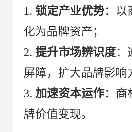
1.
锁定产业优势
：以
化为品牌资产；
2.
提升市场辨识度
：
屏障，扩大品牌影响
3.
加速资本运作
：商
牌价值变现。