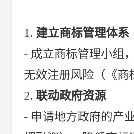
1.
建立商标管理体系
- 成立商标管理小组
无效注册风险（《商
2.
联动政府资源
- 申请地方政府的产