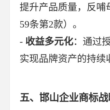
提升产品质量，反哺
59条第2款）。
-
收益多元化
：通过
实现品牌资产的持续
五、邯山企业商标战