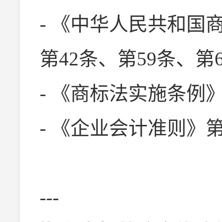
- 《中华人民共和国
第42条、第59条、第
- 《商标法实施条例》
- 《企业会计准则》
---