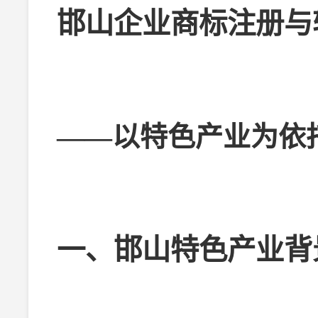
邯山企业商标注册与
——以特色产业为依
一、邯山特色产业背