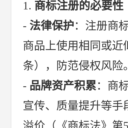
1.
商标注册的必要性
-
法律保护
：注册商
商品上使用相同或近
条），防范侵权风险
-
品牌资产积累
：商
宣传、质量提升等手
溢价（《商标法》第5