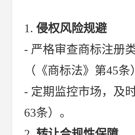
1.
侵权风险规避
- 严格审查商标注册
（《商标法》第45条
- 定期监控市场，及
63条）。
2.
转让合规性保障