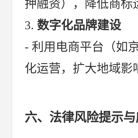
押融资），降低商标
3.
数字化品牌建设
- 利用电商平台（如
化运营，扩大地域影
六、法律风险提示与