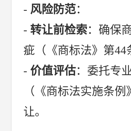
-
风险防范
：
-
转让前检索
：确保
疵（《商标法》第44
-
价值评估
：委托专
（《商标法实施条例
让。