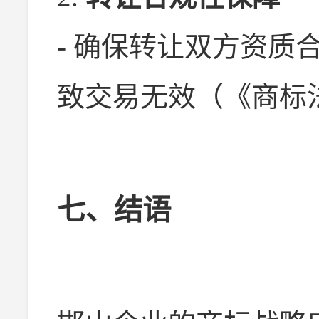
- 确保转让双方资质
致交易无效（《商标法
七、结语