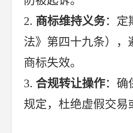
防被起诉。
2.
商标维持义务
：定
法》第四十九条），
商标失效。
3.
合规转让操作
：确
规定，杜绝虚假交易