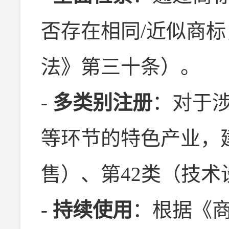
否存在相同/近似商
法》第三十条）。
-
多类别注册
：对于
等环节的特色产业，
售）、第42类（技
-
持续使用
：根据《