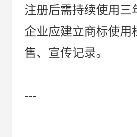
注册后需持续使用三
企业应建立商标使用
售、宣传记录。
---