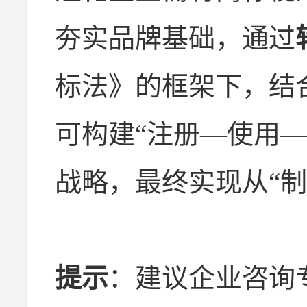
夯实品牌基础，通过
标法》的框架下，结
可构建“注册—使用
战略，最终实现从“制
提示
：建议企业咨询