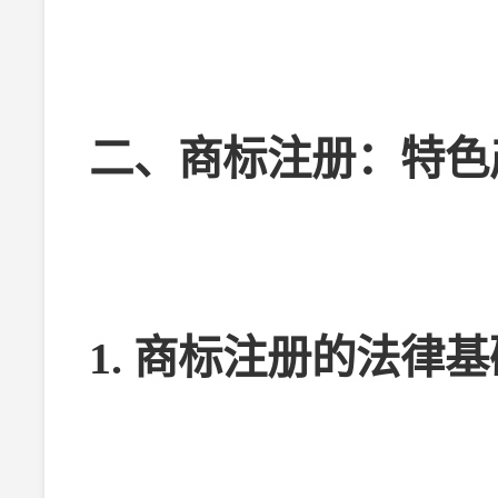
二、商标注册：特色
1. 商标注册的法律基