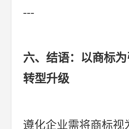
---
六、结语：以商标为
转型升级
遵化企业需将商标视