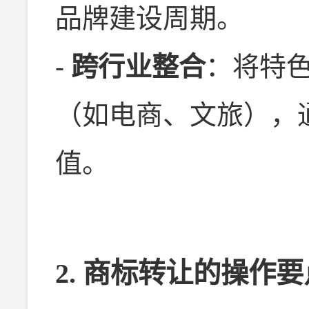
品牌建设周期。
-
跨行业整合
：将特
（如电商、文旅），
值。
2. 商标转让的操作要