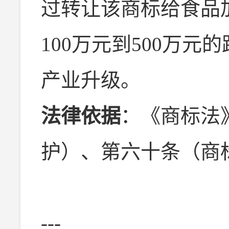
过转让该商标给食品
100万元到500万
产业升级。
法律依据
：《商标法
护）、第六十条（商
---