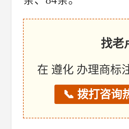
找老
在 遵化 办理商
📞 拨打咨询热