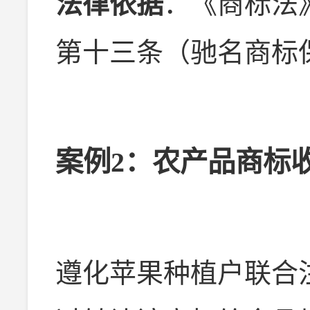
法律依据
：《商标法
第十三条（驰名商标
案例2：农产品商标
遵化苹果种植户联合