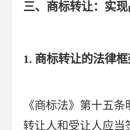
三、商标转让：实现
1. 商标转让的法律框
《商标法》第十五条
转让人和受让人应当