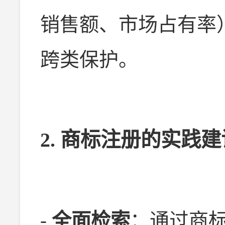
销售额、市场占有率
跨类保护。
2. 商标注册的实践建
-
全面检索
：通过商