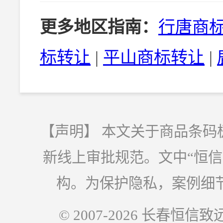
更多地区指南：
行唐商
标转让
|
平山商标转让
|
【声明】 本文关于商品条码
新线上审批规范。文中“恒
构。为保护隐私，案例细
© 2007-2026 长春恒