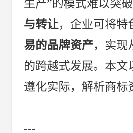
生产”的模式难以突
与转让
，企业可将特
易的品牌资产
，实现
的跨越式发展。本文
遵化实际，解析商标
---