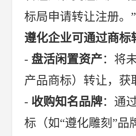
标局申请转让注册。”
遵化企业可通过商标
-
盘活闲置资产
：将
产品商标）转让，获
-
收购知名品牌
：通
标（如“遵化雕刻”