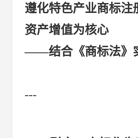
遵化特色产业商标注
资产增值为核心
——结合《商标法》
---