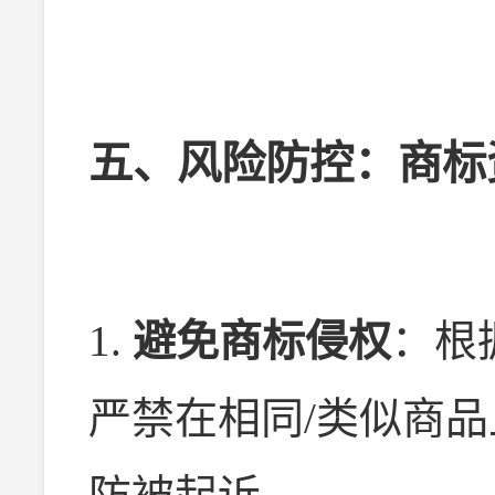
五、风险防控：商标
1.
避免商标侵权
：根
严禁在相同/类似商品