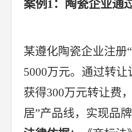
案例1：陶瓷企业通
某遵化陶瓷企业注册
5000万元。通过转
获得300万元转让费
居”产品线，实现品