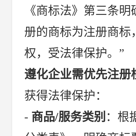
《商标法》第三条明
册的商标为注册商标
权，受法律保护。”
遵化企业需优先注册
获得法律保护：
-
商品/服务类别
：根