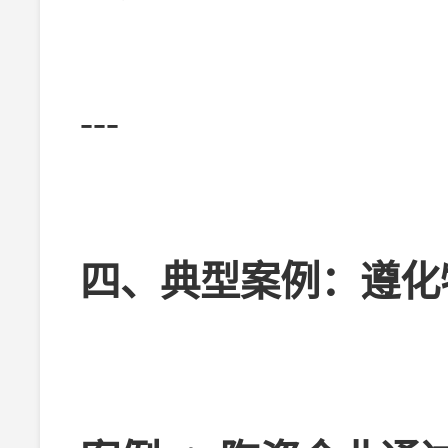
---
四、典型案例：遵化