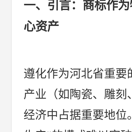
一、引言：商标作为
心资产
遵化作为河北省重要
产业（如陶瓷、雕刻
经济中占据重要地位