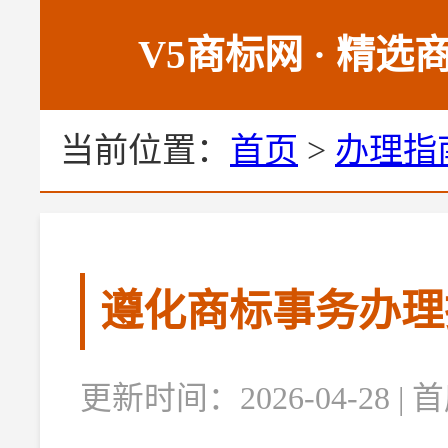
V5商标网 · 精
当前位置：
首页
>
办理指
遵化商标事务办理
更新时间：2026-04-28 