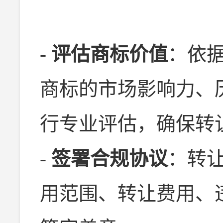
-
评估商标价值
：依
商标的市场影响力、
行专业评估，确保转
-
签署合规协议
：转
用范围、转让费用、