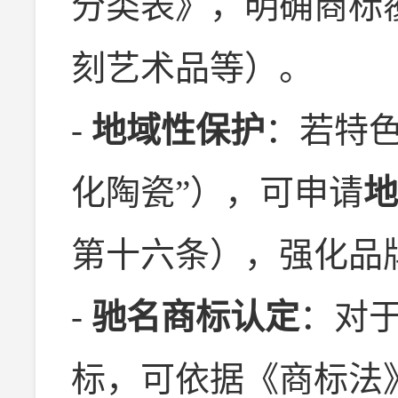
分类表》，明确商标
刻艺术品等）。
-
地域性保护
：若特
化陶瓷”），可申请
地
第十六条），强化品
-
驰名商标认定
：对
标，可依据《商标法