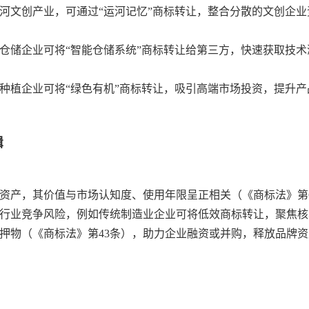
河文创产业，可通过“运河记忆”商标转让，整合分散的文创企
仓储企业可将“智能仓储系统”商标转让给第三方，快速获取技术
种植企业可将“绿色有机”商标转让，吸引高端市场投资，提升产
辑
资产，其价值与市场认知度、使用年限呈正相关（《商标法》第
行业竞争风险，例如传统制造业企业可将低效商标转让，聚焦核
押物（《商标法》第43条），助力企业融资或并购，释放品牌