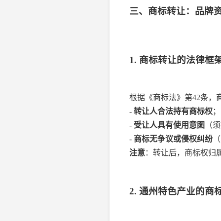
三、商标转让：品牌
1. 商标转让的法律框
根据《商标法》第42条，
-
转让人合法持有商标权
；
-
受让人具有使用意图
（须
-
商标无争议或侵权纠纷
（
注意
：转让后，商标权归
2. 通州特色产业的商