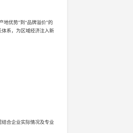
地优势”到“品牌溢价”的
长体系，为区域经济注入新
需结合企业实际情况及专业