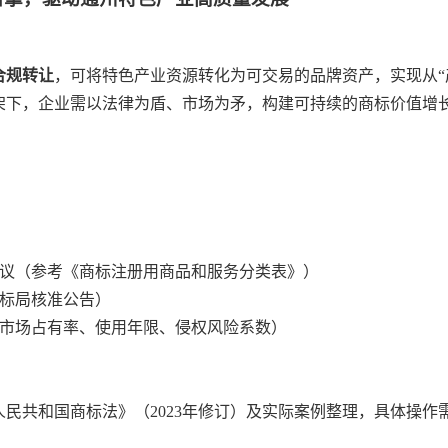
合规转让
，可将特色产业资源转化为可交易的品牌资产，实现从“产
架下，企业需以法律为盾、市场为矛，构建可持续的商标价值增
建议（参考《商标注册用商品和服务分类表》）
商标局核准公告）
于市场占有率、使用年限、侵权风险系数）
民共和国商标法》（2023年修订）及实际案例整理，具体操作