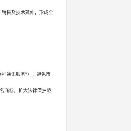
产、销售及技术延伸，形成全
远程通讯服务”），避免市
驰名商标，扩大法律保护范