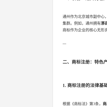
通州作为北京城市副中心
集群。例如，通州拥有
漷
商标作为企业的核心无形
---
二、商标注册：特色
1. 商标注册的法律基
根据《商标法》第3条，
商