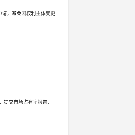
申请，避免因权利主体变更
条，提交市场占有率报告、