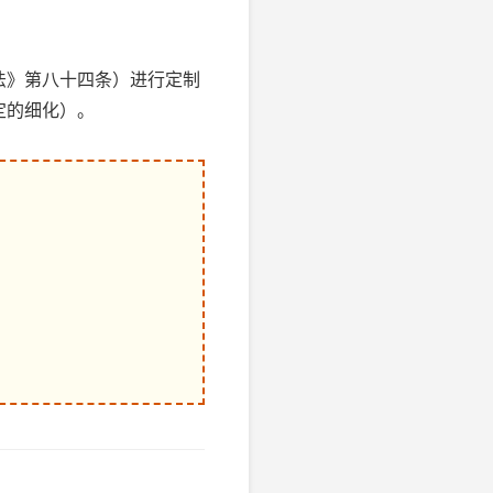
法》第八十四条）进行定制
定的细化）。