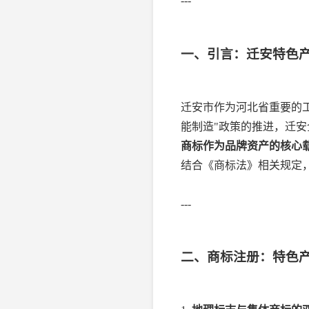
---
一、引言：迁安特色
迁安市作为河北省重要的工
能制造"政策的推进，迁
商标作为品牌资产的核心
结合《商标法》相关规定
---
二、商标注册：特色