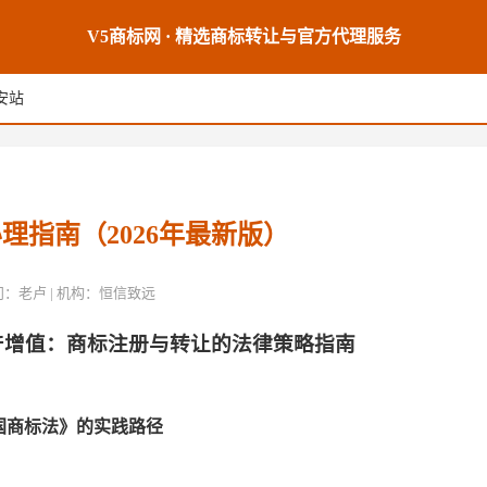
V5商标网 · 精选商标转让与官方代理服务
安站
理指南（2026年最新版）
席顾问：老卢 | 机构：恒信致远
产增值：商标注册与转让的法律策略指南
国商标法》的实践路径