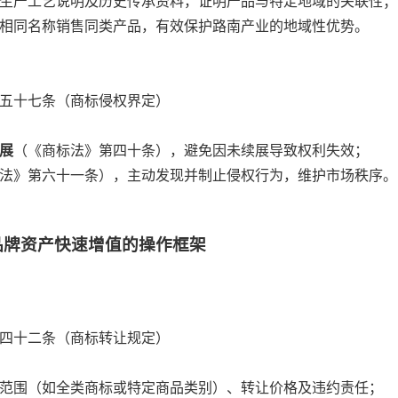
、生产工艺说明及历史传承资料，证明产品与特定地域的关联性；
以相同名称销售同类产品，有效保护路南产业的地域性优势。
五十七条（商标侵权界定）
展
（《商标法》第四十条），避免因未续展导致权利失效；
法》第六十一条），主动发现并制止侵权行为，维护市场秩序。
品牌资产快速增值的操作框架
四十二条（商标转让规定）
范围（如全类商标或特定商品类别）、转让价格及违约责任；