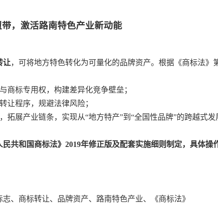
纽带，激活路南特色产业新动能
转让
，可将地方特色转化为可量化的品牌资产。根据《商标法》
与商标专用权，构建差异化竞争壁垒；
转让程序，规避法律风险；
，拓展产业链条，实现从“地方特产”到“全国性品牌”的跨越式发
民共和国商标法》2019年修正版及配套实施细则制定，具体操
标志、商标转让、品牌资产、路南特色产业、《商标法》