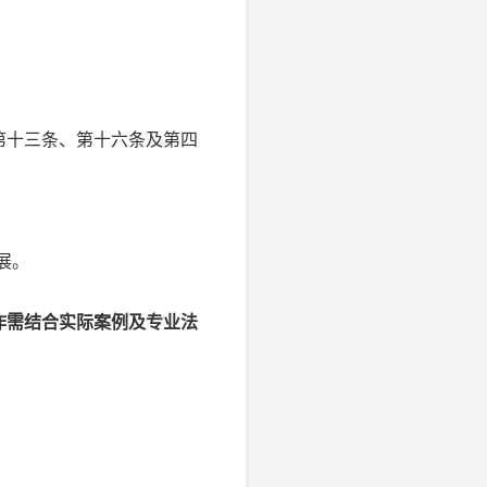
第十三条、第十六条及第四
展。
作需结合实际案例及专业法