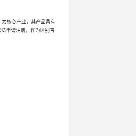
）
为核心产业，其产品具有
依法申请注册，作为区别普