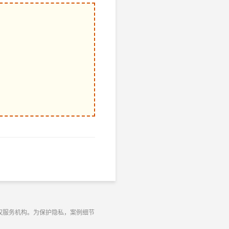
权服务机构。为保护隐私，案例细节