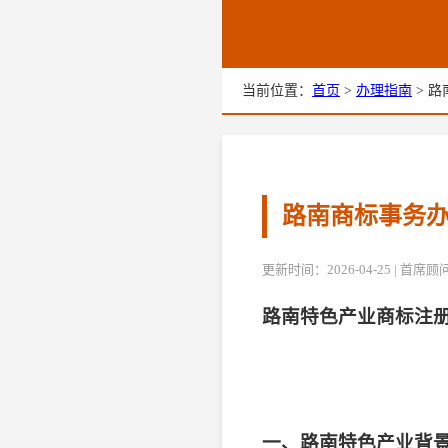
当前位置：
首页
>
办理指南
> 路
路南商标事务办
更新时间：2026-04-25 | 首
路南特色产业商标注
一、路南特色产业背