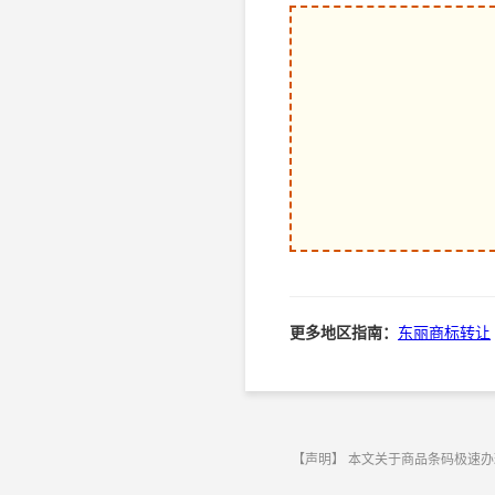
更多地区指南：
东丽商标转让
【声明】 本文关于商品条码极速