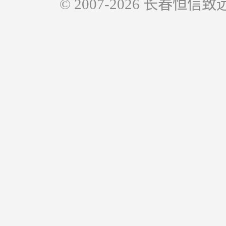
© 2007-2026 长春恒