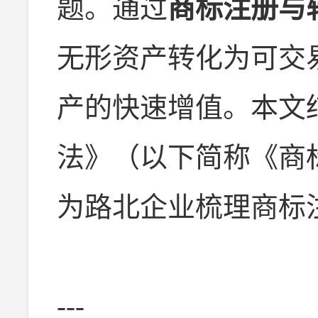
题。通过
商标注册与
无形资产转化为可交
产的快速增值。本文
法》（以下简称《商
为路北企业梳理商标
---