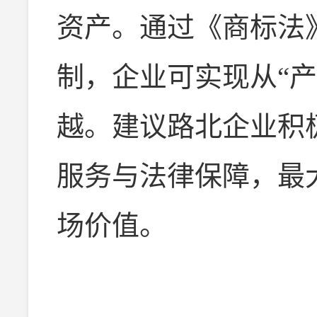
资产。通过《商标法
制，企业可实现从“产
越。建议路北企业积
服务与法律保障，最
场价值。