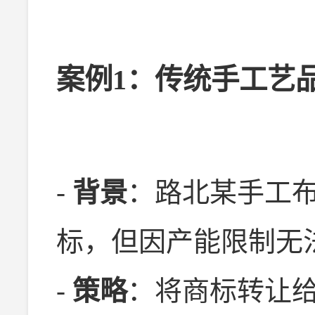
案例1：传统手工艺
-
背景
：路北某手工布
标，但因产能限制无
-
策略
：将商标转让