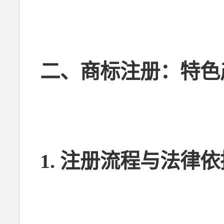
二、商标注册：特色
1. 注册流程与法律依