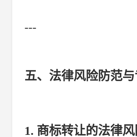
---
五、法律风险防范与
1. 商标转让的法律风