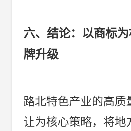
六、结论：以商标为
牌升级
路北特色产业的高质
让为核心策略，将地