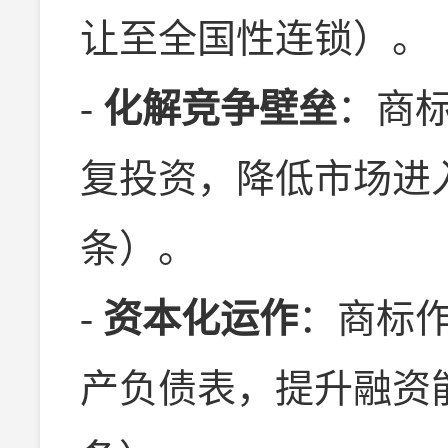
让至全国性连锁）。
-
化解竞争壁垒
：商
复投资，降低市场进
条）。
-
资本化运作
：商标
产负债表，提升融资