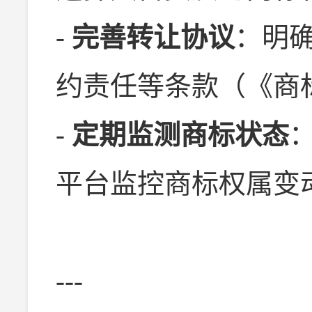
-
完善转让协议
：明
约责任等条款（《商
-
定期监测商标状态
平台监控商标权属变
---