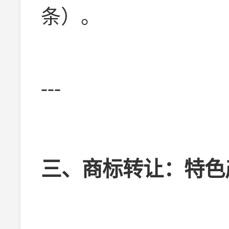
条）。
---
三、商标转让：特色