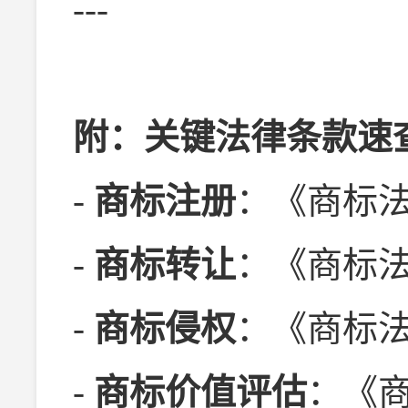
---
附：关键法律条款速
-
商标注册
：《商标法》
-
商标转让
：《商标法
-
商标侵权
：《商标法
-
商标价值评估
：《商