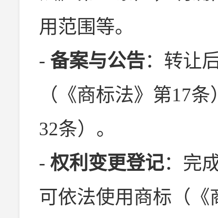
用范围等。
-
备案与公告
：转让
（《商标法》第17
32条）。
-
权利变更登记
：完
可依法使用商标（《