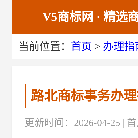
V5商标网 · 精
当前位置：
首页
>
办理指
路北商标事务办理
更新时间：2026-04-25 