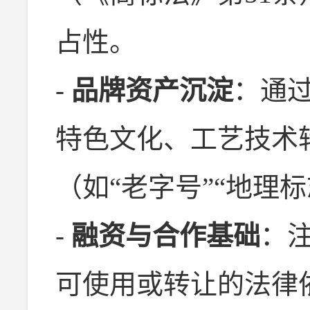
占性。
-
品牌资产沉淀
：通
特色文化、工艺技术
（如“老字号”“地理标
-
融资与合作基础
：
可使用或转让的法律