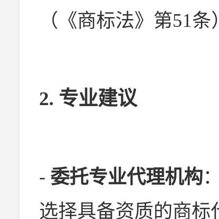
（《商标法》第51条
2. 专业建议
-
委托专业代理机构
选择具备资质的商标