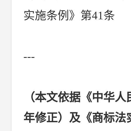
实施条例》第41条
---
（本文依据《中华人民
年修正）及《商标法