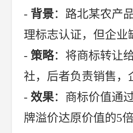
-
背景
：路北某农产品
理标志认证，但企业
-
策略
：将商标转让
社，后者负责销售，企
-
效果
：商标价值通
牌溢价达原价值的5倍