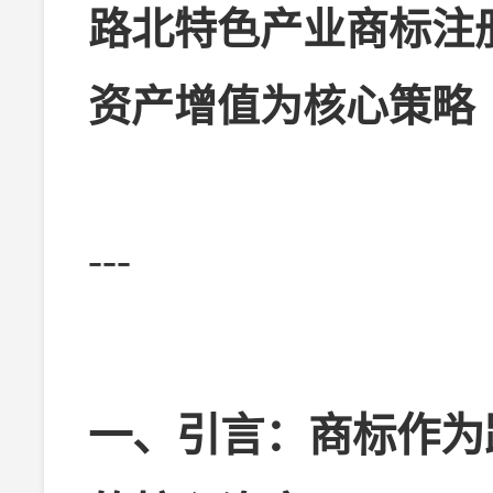
路北特色产业商标注
资产增值为核心策略
---
一、引言：商标作为