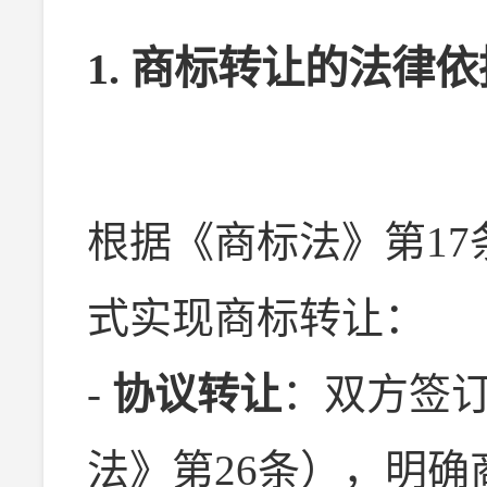
1. 商标转让的法律
根据《商标法》第1
式实现商标转让：
-
协议转让
：双方签
法》第26条），明