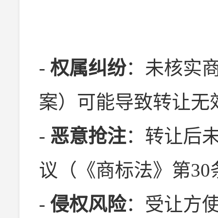
-
权属纠纷
：未核实
案）可能导致转让无
-
恶意抢注
：转让后
议（《商标法》第30
-
侵权风险
：受让方