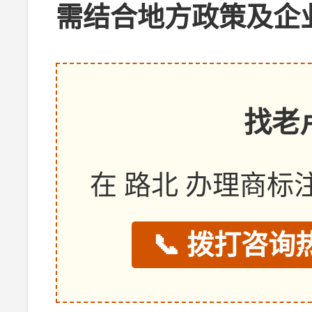
需结合地方政策及企
找老
在 路北 办理商
📞 拨打咨询热