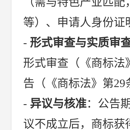
（需与特色产业匹配，
等）、申请人身份证
-
形式审查与实质审
形式审查（《商标法
告（《商标法》第29
-
异议与核准
：公告
议不成立后，商标获