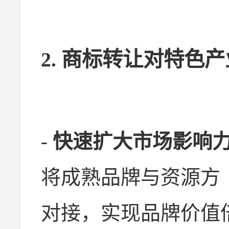
2. 商标转让对特色
-
快速扩大市场影响
将成熟品牌与资源方
对接，实现品牌价值