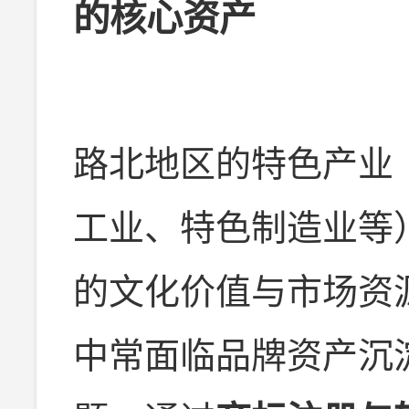
的核心资产
路北地区的特色产业
工业、特色制造业等
的文化价值与市场资
中常面临品牌资产沉