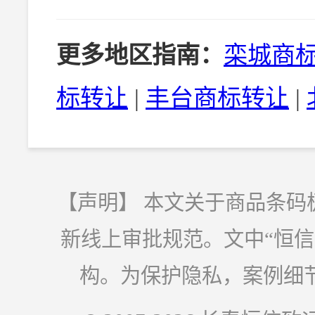
更多地区指南：
栾城商
标转让
|
丰台商标转让
|
【声明】 本文关于商品条码
新线上审批规范。文中“恒
构。为保护隐私，案例细