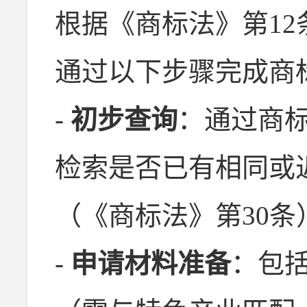
根据《商标法》第12
通过以下步骤完成商
-
初步查询
：通过商
检索是否已有相同或
（《商标法》第30条
-
申请材料准备
：包