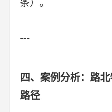
条）。
---
四、案例分析：路北
路径