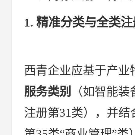
1.
精准分类与全类注
西青企业应基于产业
服务类别
（如智能装
注册第31类），并结
第35类“商业管理”