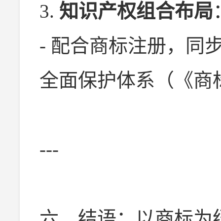
3.
知识产权组合布局
- 配合商标注册，同
全面保护体系（《商
---
六、结语：以商标为