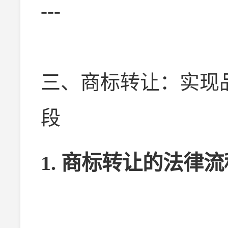
---
三、商标转让：实现
段
1.
商标转让的法律流