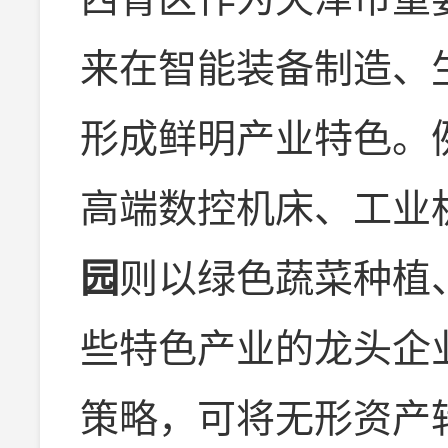
来在智能装备制造、
形成鲜明产业特色。
高端数控机床、工业
园
则以绿色蔬菜种植
些特色产业的龙头企
策略，可将无形资产