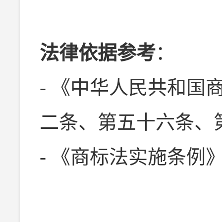
法律依据参考
：
- 《中华人民共和国
二条、第五十六条、
- 《商标法实施条例