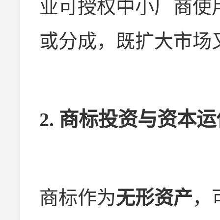
业可授权中小厂商使
或分成，既扩大市场
2.
商标投资与资本运
商标作为
无形资产
，