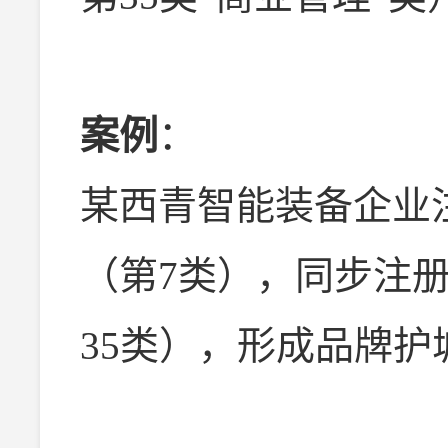
案例
：
某西青智能装备企业注
（第7类），同步注册
35类），形成品牌护