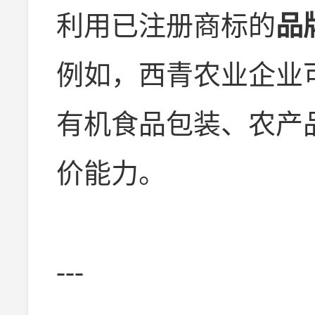
利用已注册商标的
品
例如，西青农业企业
有机食品包装、农产
价能力。
---