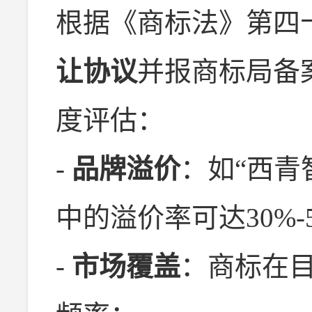
根据《商标法》第四
让协议
并报商标局备
度评估：
-
品牌溢价
：如“西青
中的溢价率可达30%-
-
市场覆盖
：商标在