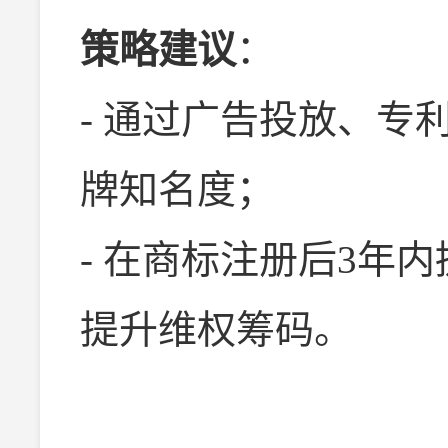
策略建议
：
- 通过广告投放、专
牌知名度；
- 在商标注册后3年
提升维权筹码。