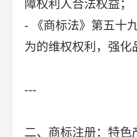
障权利人合法权益；
- 《商标法》第五十
为的维权权利，强化
---
二、商标注册：特色