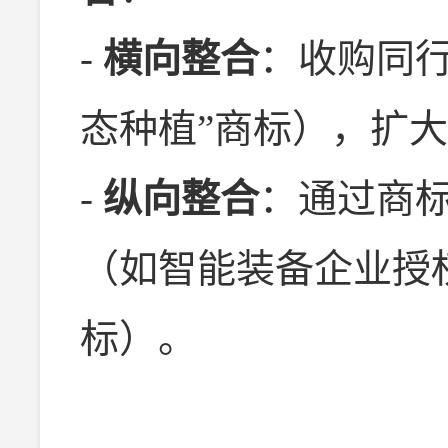
-
横向整合
：收购同行
态种植”商标），扩
-
纵向整合
：通过商
（如智能装备企业授
标）。