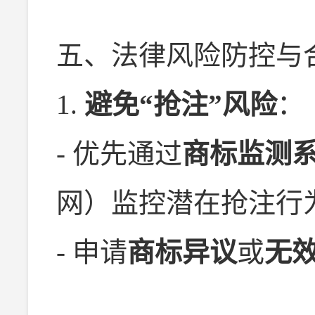
五、法律风险防控与
1.
避免“抢注”风险
：
- 优先通过
商标监测
网）监控潜在抢注行
- 申请
商标异议
或
无