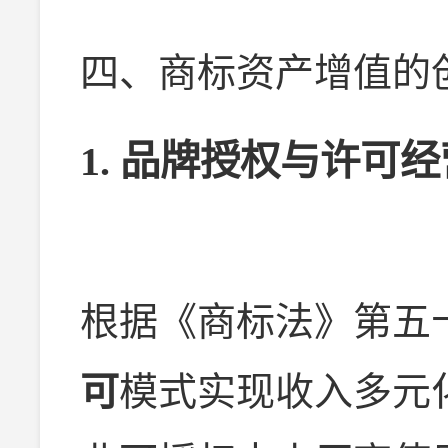
四、商标资产增值的
1.
品牌授权与许可经
根据《商标法》第五
可
模式实现收入多元