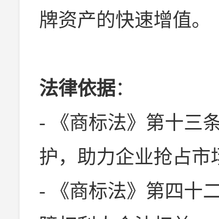
牌资产的快速增值。
法律依据
：
- 《商标法》第十三
护，助力企业抢占市
- 《商标法》第四十