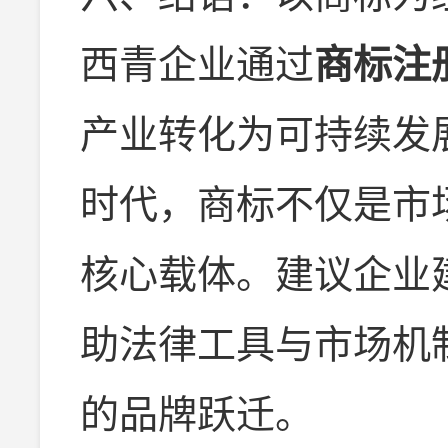
西青企业通过
商标注
产业转化为可持续发
时代，商标不仅是市
核心载体。建议企业
助法律工具与市场机制
的品牌跃迁。