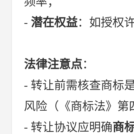
频率；
-
潜在权益
：如授权
法律注意点
：
- 转让前需核查商标
风险（《商标法》第
- 转让协议应明确
商