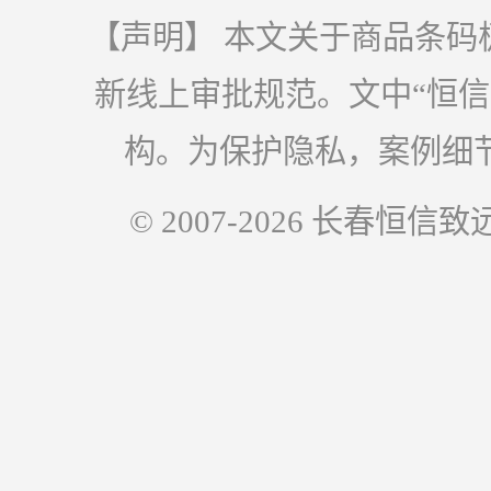
【声明】 本文关于商品条码
新线上审批规范。文中“恒
构。为保护隐私，案例细
© 2007-2026 长春恒