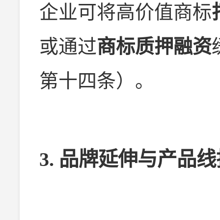
企业可将高价值商标
或通过
商标质押融资
第十四条）。
3.
品牌延伸与产品线