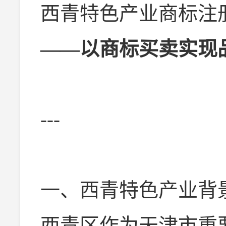
西青特色产业商标注
——以商标买卖实现
---
一、西青特色产业背
西青区作为天津市重