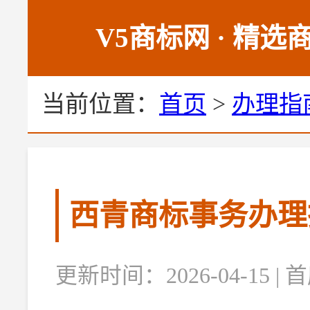
V5商标网 · 精
当前位置：
首页
>
办理指
西青商标事务办理
更新时间：2026-04-15 