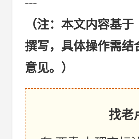
---
（注：本文内容基于
撰写，具体操作需结
意见。）
找老