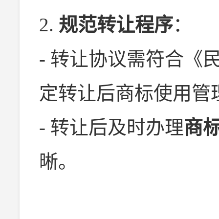
2.
规范转让程序
：
- 转让协议需符合《
定转让后商标使用管
- 转让后及时办理
商
晰。