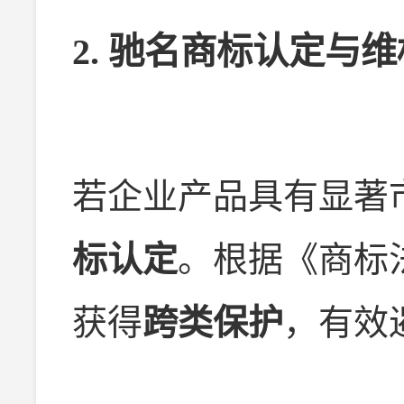
2.
驰名商标认定与维
若企业产品具有显著
标认定
。根据《商标
获得
跨类保护
，有效