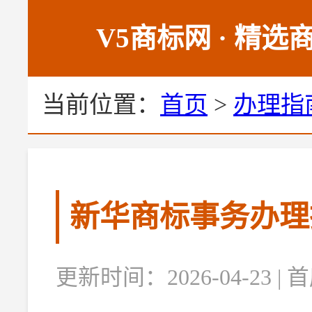
V5商标网 · 精
当前位置：
首页
>
办理指
新华商标事务办理
更新时间：2026-04-23 