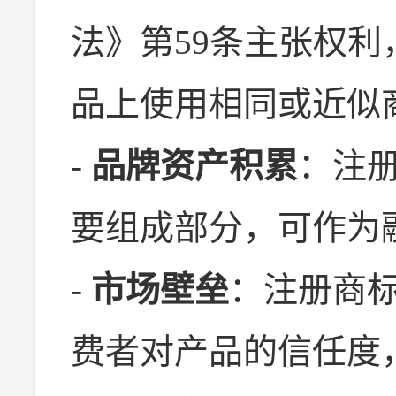
法》第59条主张权
品上使用相同或近似
-
品牌资产积累
：注
要组成部分，可作为
-
市场壁垒
：注册商
费者对产品的信任度