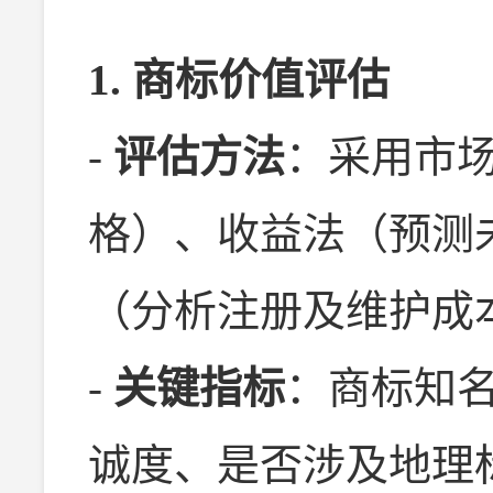
1. 商标价值评估
-
评估方法
：采用市
格）、收益法（预测
（分析注册及维护成
-
关键指标
：商标知
诚度、是否涉及地理