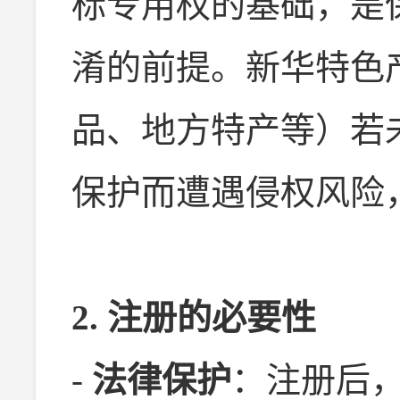
标专用权的基础，是
淆的前提。新华特色
品、地方特产等）若
保护而遭遇侵权风险
2. 注册的必要性
-
法律保护
：注册后