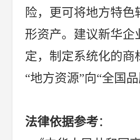
险，更可将地方特色
形资产。建议新华企
定，制定系统化的商
“地方资源”向“全国
法律依据参考
：