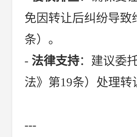
免因转让后纠纷导致
条）。
-
法律支持
：建议委
法》第19条）处理
---