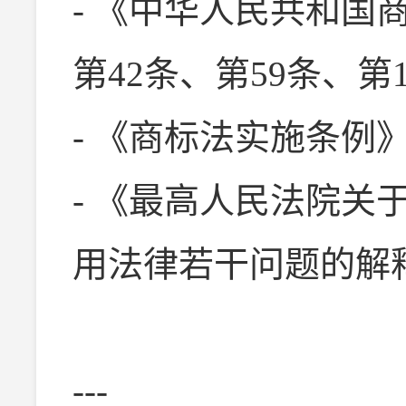
- 《中华人民共和国
第42条、第59条、第
- 《商标法实施条例》
- 《最高人民法院关
用法律若干问题的解
---