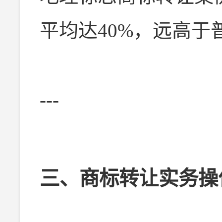
平均达40%，远高于普
---
三、商标转让实务操