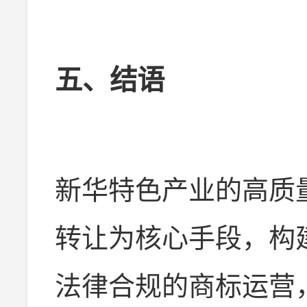
五、结语
新华特色产业的高质
转让为核心手段，构
法律合规的商标运营