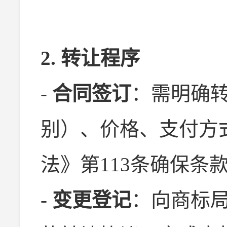
2. 转让程序
-
合同签订
：需明确转
别）、价格、支付方
法》第113条确保条
-
变更登记
：向商标