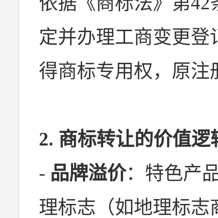
依据《商标法》第4
定并办理工商变更登
得商标专用权，原注
2. 商标转让的价值逻
-
品牌溢价
：特色产
理标志（如地理标志