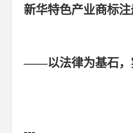
新华特色产业商标注
——以法律为基石，
---