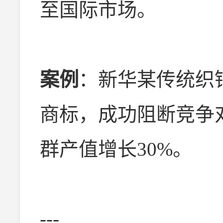
至国际市场。
案例
：新华某传统织
商标，成功阻断竞争
群产值增长30%。
---