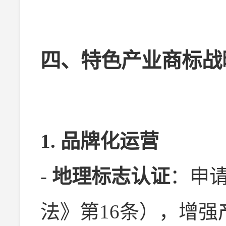
四、特色产业商标战
1. 品牌化运营
-
地理标志认证
：申
法》第16条），增