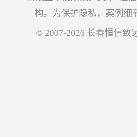
构。为保护隐私，案例细
© 2007-2026 长春恒