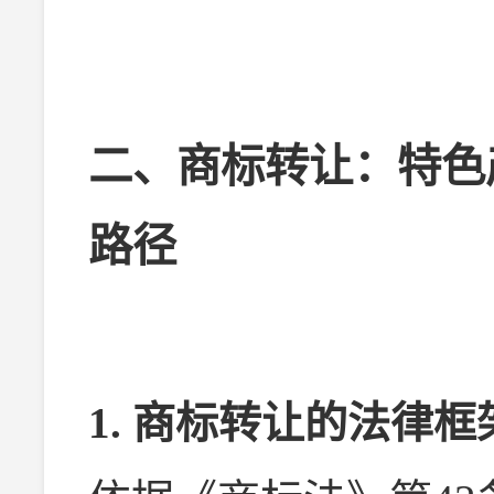
二、商标转让：特色
路径
1. 商标转让的法律框