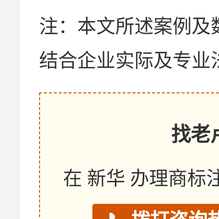
注：本文所述案例及
结合企业实际及专业
找老
在 新华 办理商