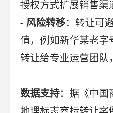
授权方式扩展销售渠
-
风险转移
：转让可
值，例如新华某老字
转让给专业运营团队
数据支持
：据《中国商
地理标志商标转让案