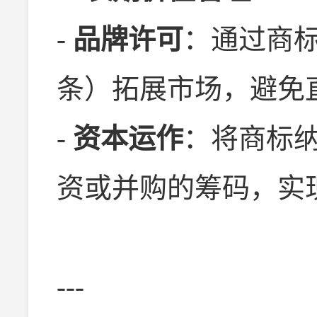
-
品牌许可
：通过商标
条）拓展市场，避免
-
资本运作
：将商标
资或并购的筹码，实
---