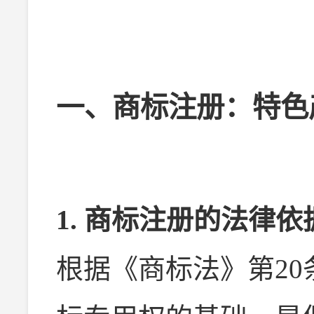
一、商标注册：特色
1. 商标注册的法律依
根据《商标法》第2