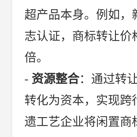
超产品本身。例如，
志认证，商标转让价格
倍。
-
资源整合
：通过转
转化为资本，实现跨
遗工艺企业将闲置商