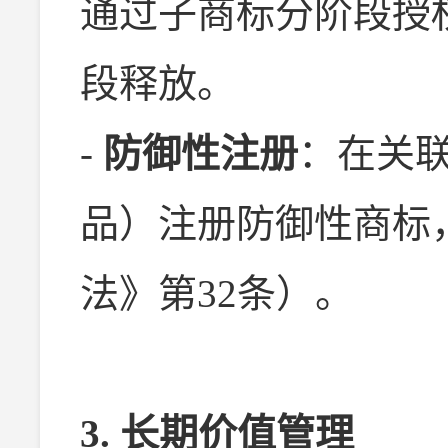
通过子商标分阶段授
段释放。
-
防御性注册
：在关
品）注册防御性商标
法》第32条）。
3. 长期价值管理