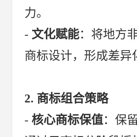
力。
-
文化赋能
：将地方
商标设计，形成差异
2. 商标组合策略
-
核心商标保值
：保