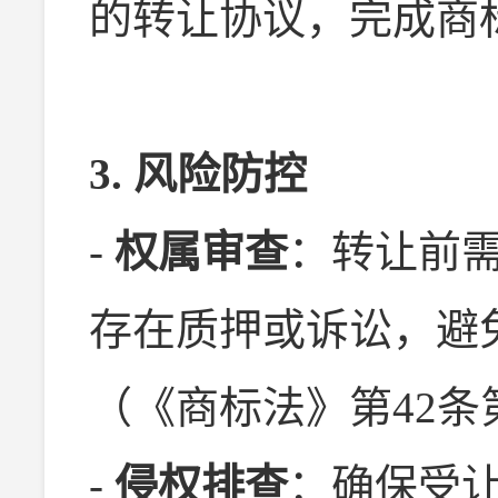
的转让协议，完成商
3. 风险防控
-
权属审查
：转让前
存在质押或诉讼，避
（《商标法》第42条
-
侵权排查
：确保受