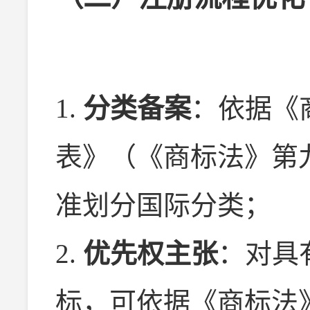
1.
分类备案
：依据《
表》（《商标法》第
准划分国际分类；
2.
优先权主张
：对具
标，可依据《商标法