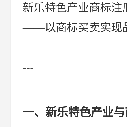
新乐特色产业商标注
——以商标买卖实现
---
一、新乐特色产业与