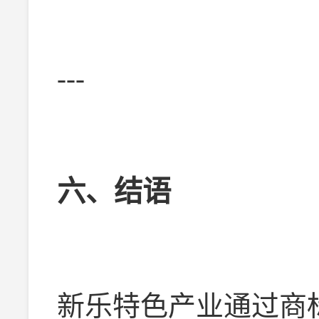
---
六、结语
新乐特色产业通过商