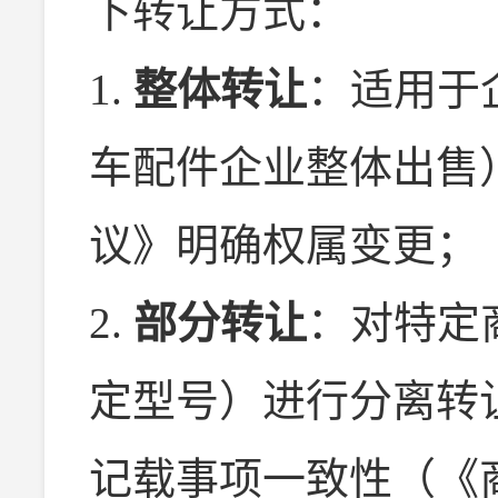
下转让方式：
1.
整体转让
：适用于
车配件企业整体出售
议》明确权属变更；
2.
部分转让
：对特定
定型号）进行分离转
记载事项一致性（《