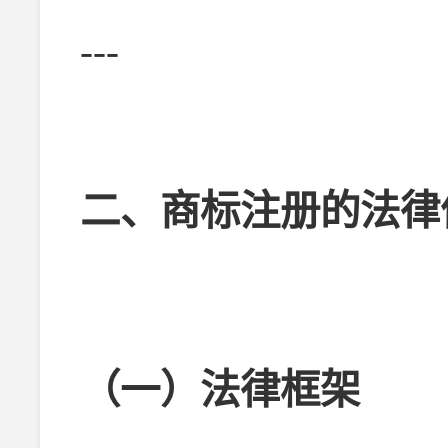
---
二、商标注册的法律
（一）法律框架