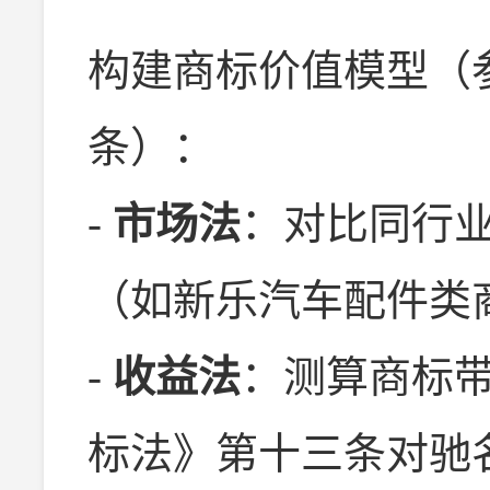
构建商标价值模型（
条）：
-
市场法
：对比同行
（如新乐汽车配件类
-
收益法
：测算商标
标法》第十三条对驰