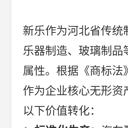
新乐作为河北省传统
乐器制造、玻璃制品
属性。根据《商标法
作为企业核心无形资
以下价值转化：