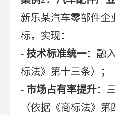
新乐某汽车零部件企
标，实现：
-
技术标准统一
：融入
标法》第十三条）；
-
市场占有率提升
：三
（依据《商标法》第