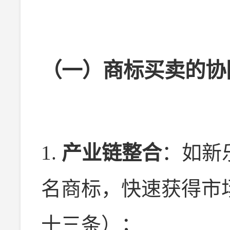
（一）商标买卖的协
1.
产业链整合
：如新
名商标，快速获得市
十三条）；