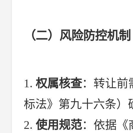
（二）风险防控机制
1.
权属核查
：转让前
标法》第九十六条）
2.
使用规范
：依据《