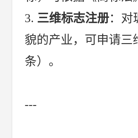
3.
三维标志注册
：对
貌的产业，可申请三
条）。
---