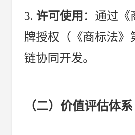
3.
许可使用
：通过《
牌授权（《商标法》
链协同开发。
（二）价值评估体系