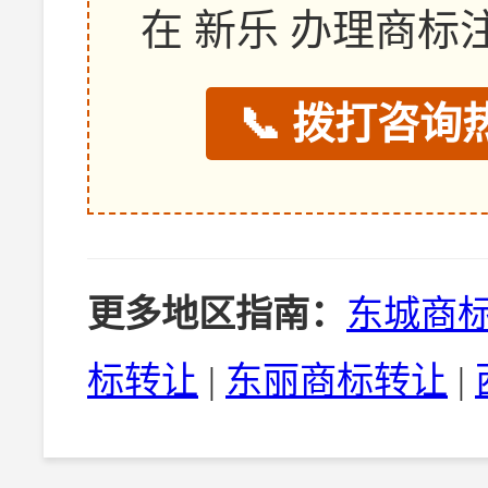
在 新乐 办理商
📞 拨打咨询热
更多地区指南：
东城商
标转让
|
东丽商标转让
|