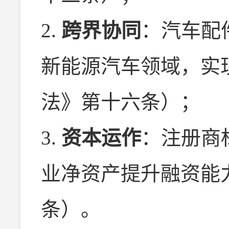
2.
跨界协同
：汽车配
新能源汽车领域，实
法》第十六条）；
3.
资本运作
：注册商
业净资产提升融资能
条）。