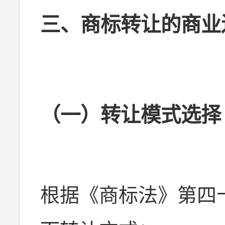
三、商标转让的商业
（一）转让模式选择
根据《商标法》第四