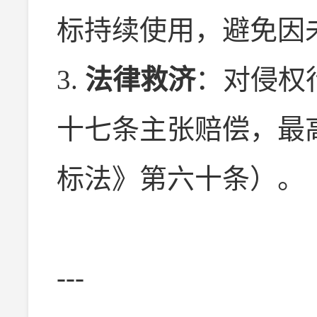
标持续使用，避免因
3.
法律救济
：对侵权
十七条主张赔偿，最
标法》第六十条）。
---