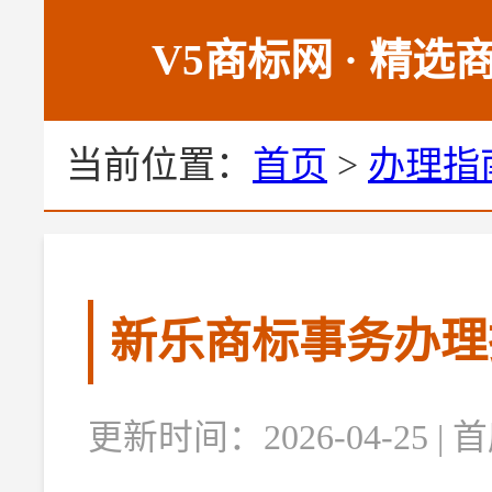
V5商标网 · 精
当前位置：
首页
>
办理指
新乐商标事务办理
更新时间：2026-04-25 