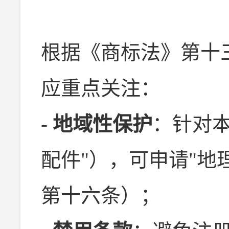
根据《商标法》第十
应重点关注：
-
地域性保护
：针对
配件"），可申请"地
第十六条）；