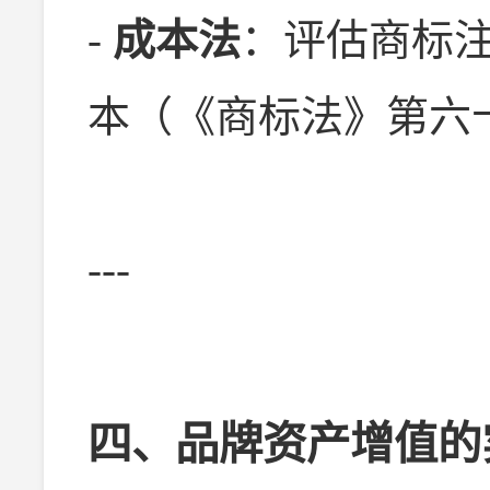
-
成本法
：评估商标
本（《商标法》第六
---
四、品牌资产增值的