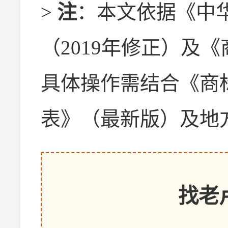
>
注
：本文依据《中
（2019年修正）及
具体操作需结合《商
表》（最新版）及地
找老