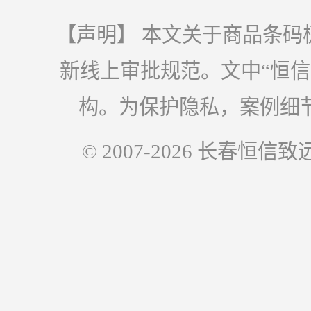
【声明】 本文关于商品条码
新线上审批规范。文中“恒
构。为保护隐私，案例细
© 2007-2026 长春恒