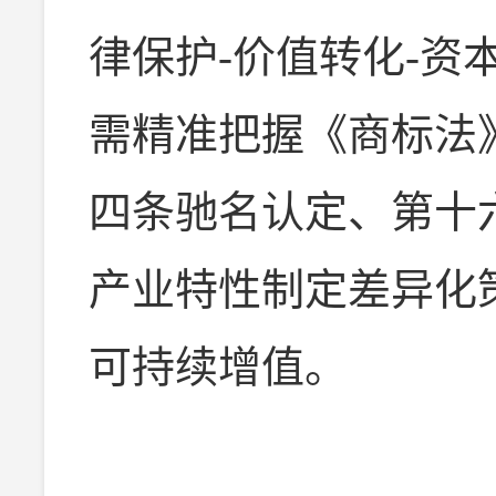
律保护-价值转化-资
需精准把握《商标法
四条驰名认定、第十
产业特性制定差异化
可持续增值。