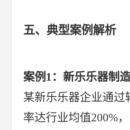
五、典型案例解析
案例1：新乐乐器制
某新乐乐器企业通过
率达行业均值200%