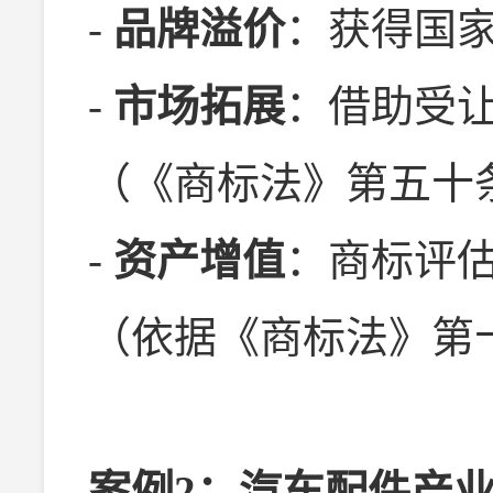
-
品牌溢价
：获得国
-
市场拓展
：借助受
（《商标法》第五十
-
资产增值
：商标评估
（依据《商标法》第
案例2：汽车配件产