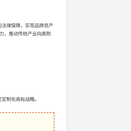
的法律保障，实现品牌资产
争力，推动传统产业向高附
定定制化商标战略。