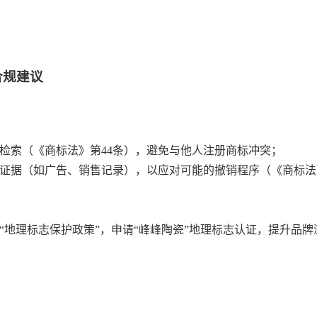
合规建议
检索（《商标法》第44条），避免与他人注册商标冲突；
证据（如广告、销售记录），以应对可能的撤销程序（《商标法
的“地理标志保护政策”，申请“峰峰陶瓷”地理标志认证，提升品