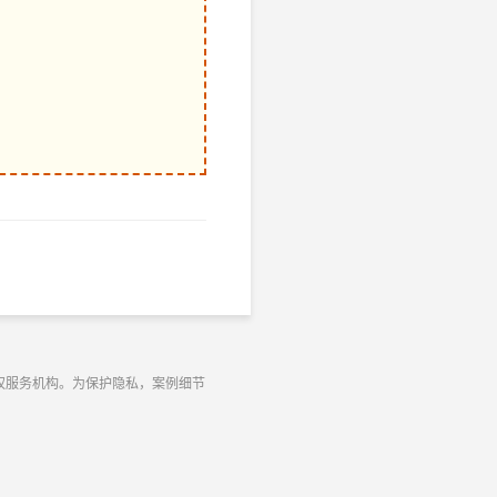
权服务机构。为保护隐私，案例细节