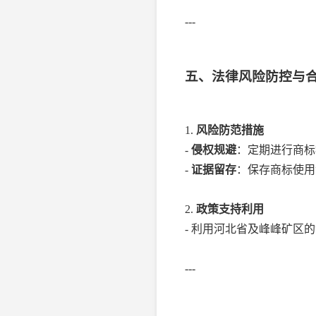
---
五、法律风险防控与
1.
风险防范措施
-
侵权规避
：定期进行商标
-
证据留存
：保存商标使用
2.
政策支持利用
- 利用河北省及峰峰矿区
---