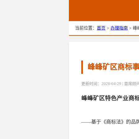
当前位置：
首页
>
办理指南
> 
峰峰矿区商标事
更新时间：2026-04-29 | 首
峰峰矿区特色产业商
——基于《商标法》的品