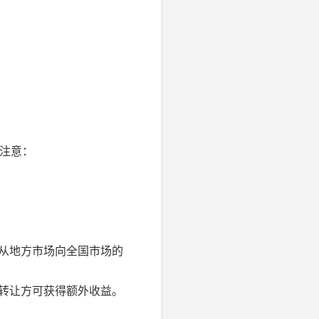
需注意：
值从地方市场向全国市场的
，转让方可获得额外收益。