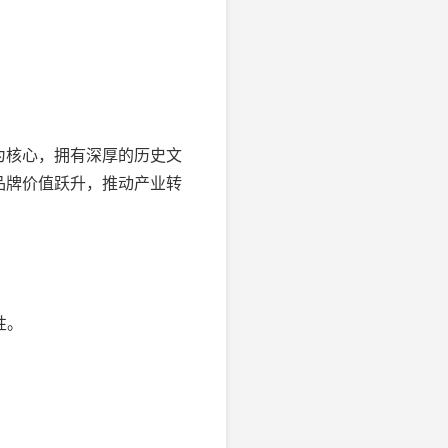
为核心，拥有深厚的历史文
品牌价值跃升，推动产业转
。
性。