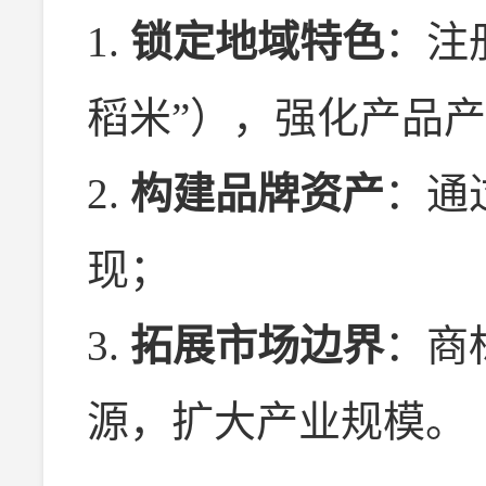
1.
锁定地域特色
：注
稻米”），强化产品
2.
构建品牌资产
：通
现；
3.
拓展市场边界
：商
源，扩大产业规模。