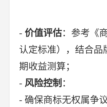
-
价值评估
：参考《商
认定标准），结合品
期收益测算；
-
风险控制
：
- 确保商标无权属争