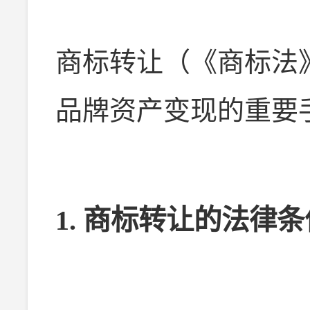
商标转让（《商标法
品牌资产变现的重要
1.
商标转让的法律条