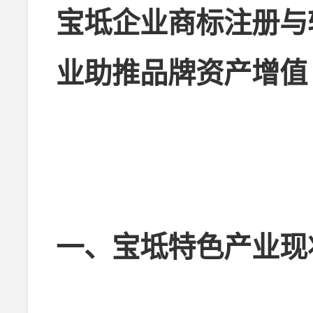
宝坻企业商标注册与
业助推品牌资产增值
一、宝坻特色产业现