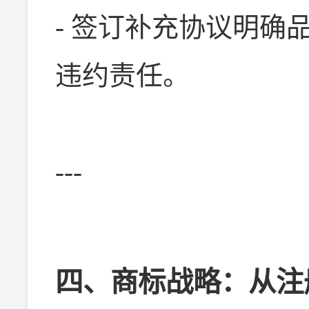
- 签订补充协议明确
违约责任。
---
四、商标战略：从注