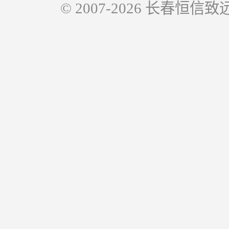
© 2007-2026 长春恒