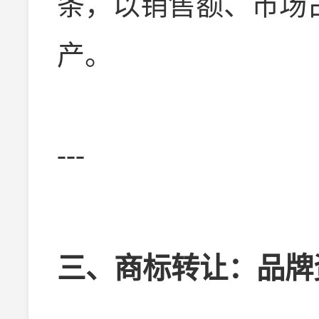
条，以销售额、市场
产。
---
三、商标转让：品牌