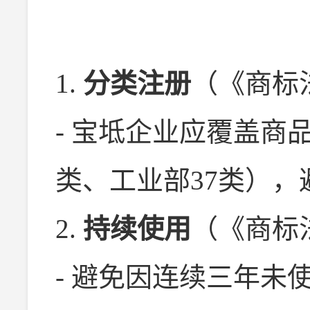
1.
分类注册
（《商标
- 宝坻企业应覆盖商
类、工业部37类）
2.
持续使用
（《商标
- 避免因连续三年未