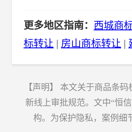
更多地区指南：
西城商
标转让
|
房山商标转让
|
【声明】 本文关于商品条码
新线上审批规范。文中“恒
构。为保护隐私，案例细