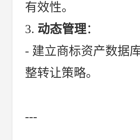
有效性。
3.
动态管理
：
- 建立商标资产数据
整转让策略。
---