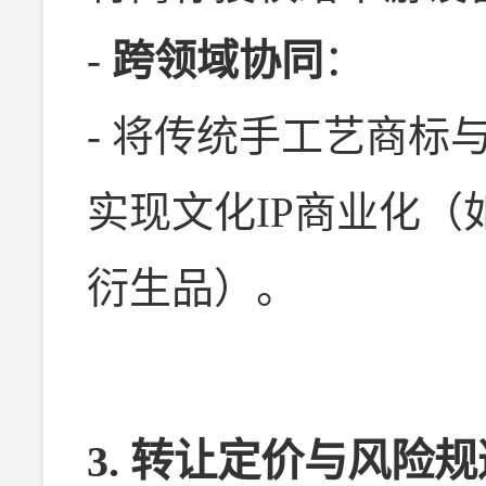
-
跨领域协同
：
- 将传统手工艺商标
实现文化IP商业化
衍生品）。
3.
转让定价与风险规