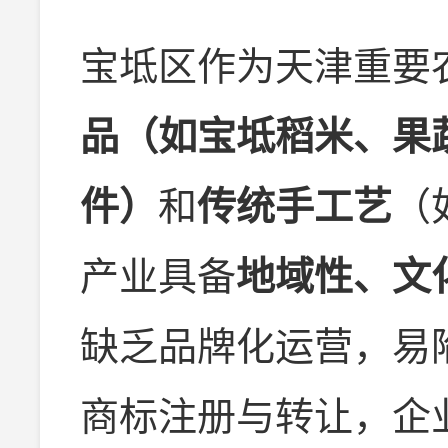
宝坻区作为天津重要
品（如宝坻稻米、果
件）
和
传统手工艺
（
产业具备
地域性、文
缺乏品牌化运营，易
商标注册与转让，企