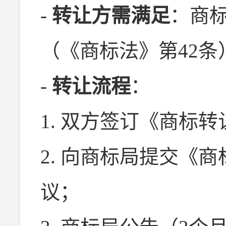
-
转让方需满足
：商
（《商标法》第42条
-
转让流程
：
1. 双方签订《商标
2. 向商标局提交《
议；