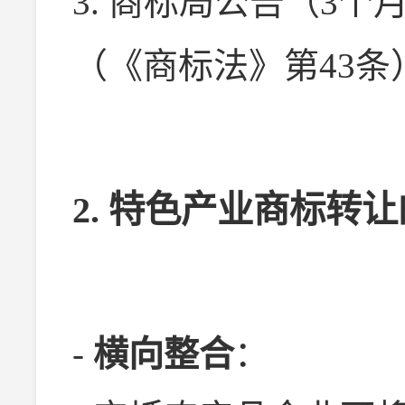
3. 商标局公告（3
（《商标法》第43条
2.
特色产业商标转让
-
横向整合
：