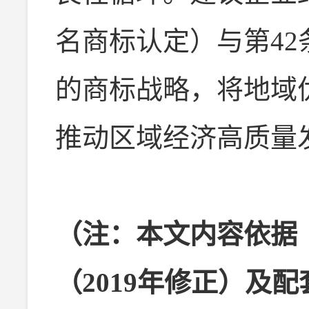
名商标认定）与第4
的商标战略，将地域
推动区域经济高质量
（注：本文内容依据
（2019年修正）及