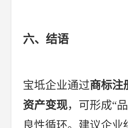
六、结语
宝坻企业通过
商标注
资产变现
，可形成“
良性循环。建议企业