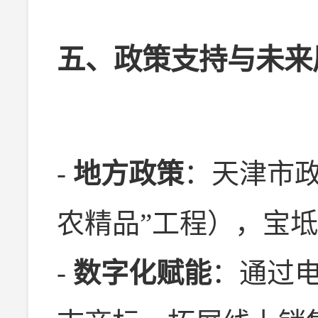
五、政策支持与未来
-
地方政策
：天津市政
农精品”工程），宝
-
数字化赋能
：通过电