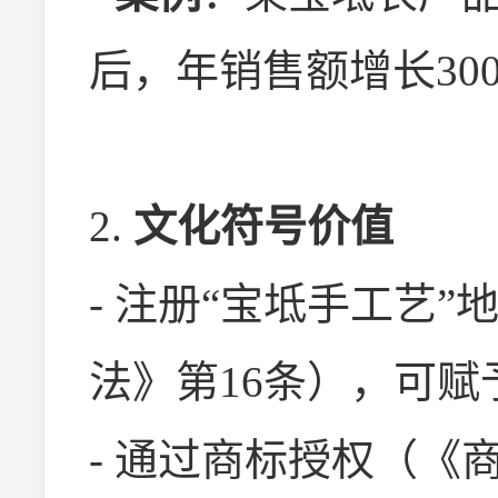
后，年销售额增长30
2.
文化符号价值
- 注册“宝坻手工艺
法》第16条），可
- 通过商标授权（《