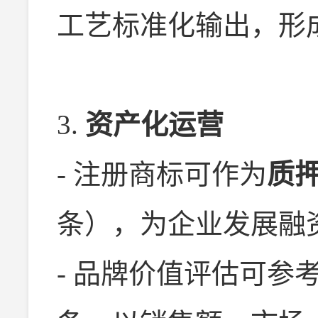
工艺标准化输出，形
3.
资产化运营
- 注册商标可作为
质
条），为企业发展融
- 品牌价值评估可参