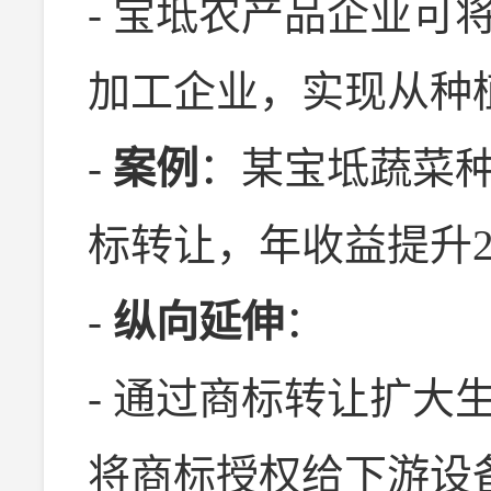
- 宝坻农产品企业可
加工企业，实现从种
-
案例
：某宝坻蔬菜种
标转让，年收益提升2
-
纵向延伸
：
- 通过商标转让扩大
将商标授权给下游设