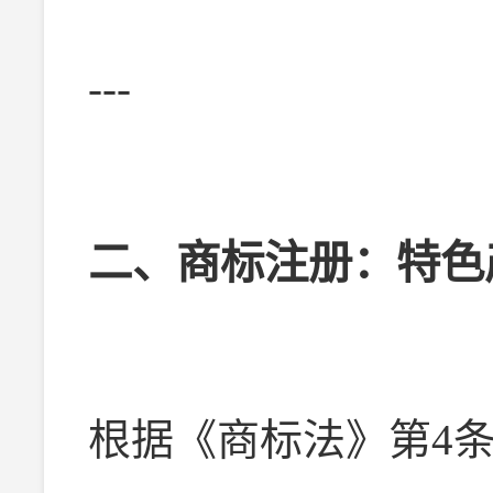
---
二、商标注册：特色
根据《商标法》第4